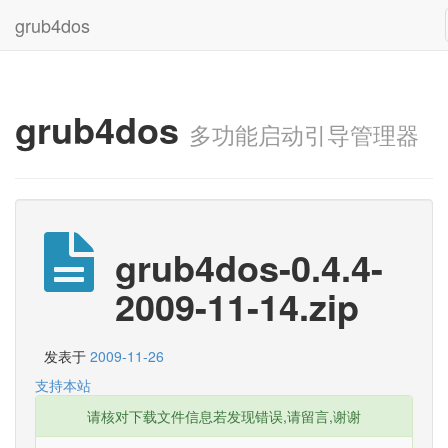
grub4dos
grub4dos
多功能启动引导管理器
grub4dos-0.4.4-
2009-11-14.zip
发表于
2009-11-26
支持本站
请核对下载文件信息若发现错误,请留言,谢谢