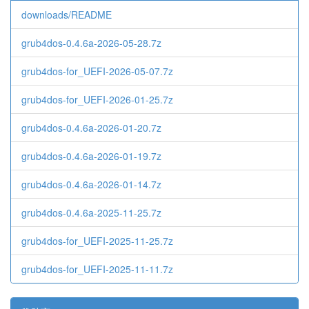
downloads/README
grub4dos-0.4.6a-2026-05-28.7z
grub4dos-for_UEFI-2026-05-07.7z
grub4dos-for_UEFI-2026-01-25.7z
grub4dos-0.4.6a-2026-01-20.7z
grub4dos-0.4.6a-2026-01-19.7z
grub4dos-0.4.6a-2026-01-14.7z
grub4dos-0.4.6a-2025-11-25.7z
grub4dos-for_UEFI-2025-11-25.7z
grub4dos-for_UEFI-2025-11-11.7z