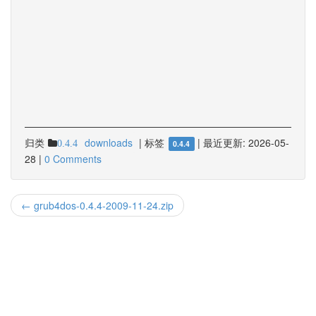
归类
downloads
|
标签
|
最近更新:
2026-05-
0.4.4
0.4.4
28
|
0 Comments
← grub4dos-0.4.4-2009-11-24.zip