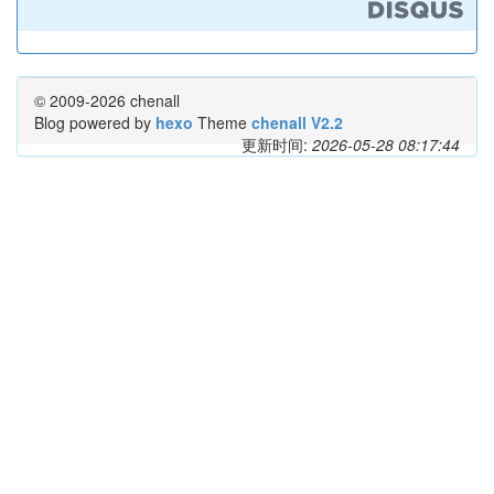
© 2009-2026 chenall
Blog powered by
hexo
Theme
chenall V2.2
更新时间:
2026-05-28 08:17:44