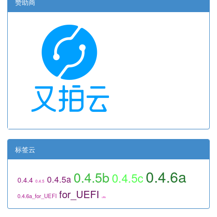
赞助商
标签云
0.4.6a
0.4.5b
0.4.5c
0.4.5a
0.4.4
0.4.5
for_UEFI
0.4.6a_for_UEFI
utils