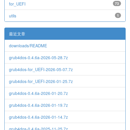
for_UEFI
73
utils
1
最近文章
downloads/README
grub4dos-0.4.6a-2026-05-28.7z
grub4dos-for_UEFI-2026-05-07.7z
grub4dos-for_UEFI-2026-01-25.7z
grub4dos-0.4.6a-2026-01-20.7z
grub4dos-0.4.6a-2026-01-19.7z
grub4dos-0.4.6a-2026-01-14.7z
grub4dos-0.4.6a-2025-11-25.7z