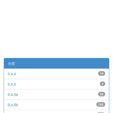
分类
0.4.4
10
0.4.5
2
0.4.5a
23
0.4.5b
145