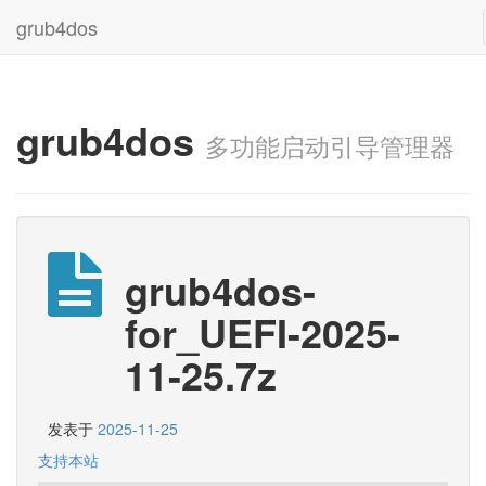
grub4dos
grub4dos
多功能启动引导管理器
grub4dos-
for_UEFI-2025-
11-25.7z
发表于
2025-11-25
支持本站