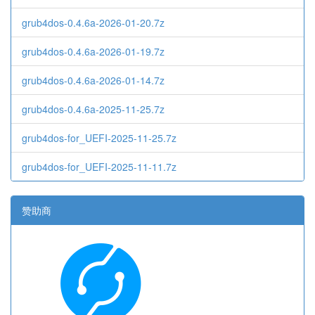
grub4dos-0.4.6a-2026-01-20.7z
grub4dos-0.4.6a-2026-01-19.7z
grub4dos-0.4.6a-2026-01-14.7z
grub4dos-0.4.6a-2025-11-25.7z
grub4dos-for_UEFI-2025-11-25.7z
grub4dos-for_UEFI-2025-11-11.7z
赞助商