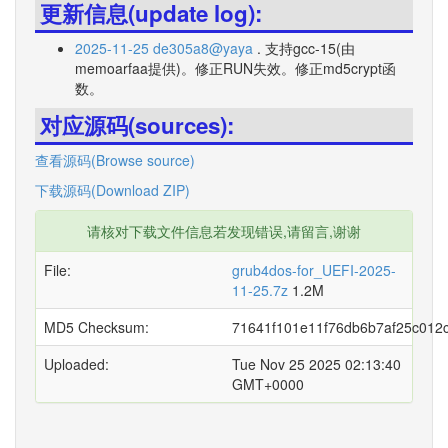
更新信息(update log):
2025-11-25 de305a8@yaya
. 支持gcc-15(由
memoarfaa提供)。修正RUN失效。修正md5crypt函
数。
对应源码(sources):
查看源码(Browse source)
下载源码(Download ZIP)
请核对下载文件信息若发现错误,请留言,谢谢
File:
grub4dos-for_UEFI-2025-
11-25.7z
1.2M
MD5 Checksum:
71641f101e11f76db6b7af25c012
Uploaded:
Tue Nov 25 2025 02:13:40
GMT+0000