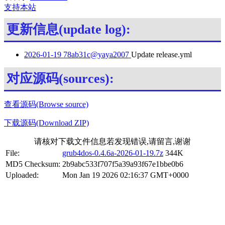
支持本站
更新信息(update log):
2026-01-19 78ab31c@yaya2007
Update release.yml
对应源码(sources):
查看源码(Browse source)
下载源码(Download ZIP)
请核对下载文件信息若发现错误,请留言,谢谢
File:
grub4dos-0.4.6a-2026-01-19.7z
344K
MD5 Checksum:
2b9abc533f707f5a39a93f67e1bbe0b6
Uploaded:
Mon Jan 19 2026 02:16:37 GMT+0000