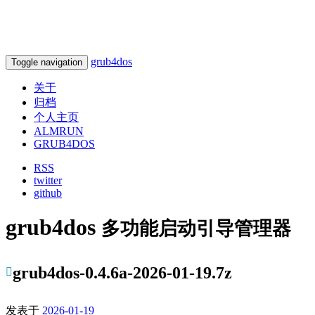
grub4dos
Toggle navigation
关于
归档
个人主页
ALMRUN
GRUB4DOS
RSS
twitter
github
grub4dos
多功能启动引导管理器
grub4dos-0.4.6a-2026-01-19.7z
发表于
2026-01-19