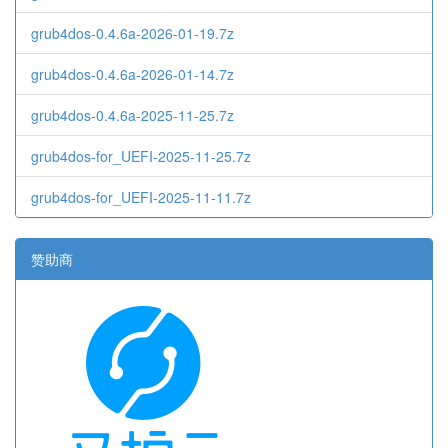
grub4dos-0.4.6a-2026-01-19.7z
grub4dos-0.4.6a-2026-01-14.7z
grub4dos-0.4.6a-2025-11-25.7z
grub4dos-for_UEFI-2025-11-25.7z
grub4dos-for_UEFI-2025-11-11.7z
赞助商