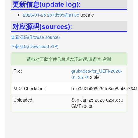
更新信息(update log):
2026-01-25 287d595@a1ive
update
对应源码(sources):
查看源码(Browse source)
下载源码(Download ZIP)
请核对下载文件信息若发现错误,请留言,谢谢
File:
grub4dos-for_UEFI-2026-
01-25.7z
2.0M
MD5 Checksum:
b1e05f2b006930fe6ee8a46e764
Uploaded:
Sun Jan 25 2026 02:43:50
GMT+0000