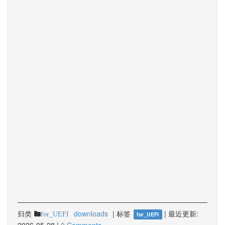
归类
downloads
|
标签
|
最近更新:
for_UEFI
for_UEFI