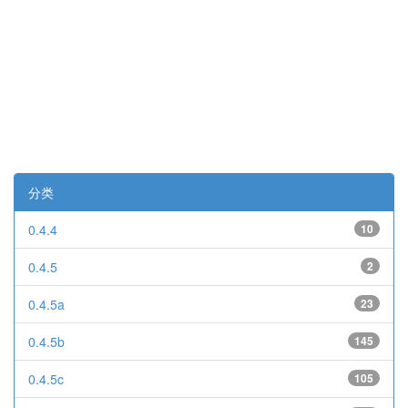
分类
0.4.4
10
0.4.5
2
0.4.5a
23
0.4.5b
145
0.4.5c
105