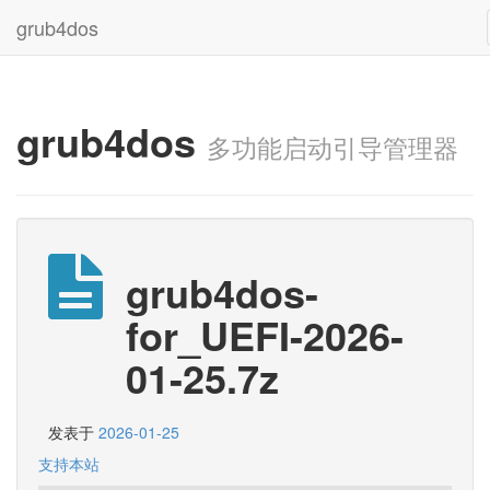
grub4dos
grub4dos
多功能启动引导管理器
grub4dos-
for_UEFI-2026-
01-25.7z
发表于
2026-01-25
支持本站