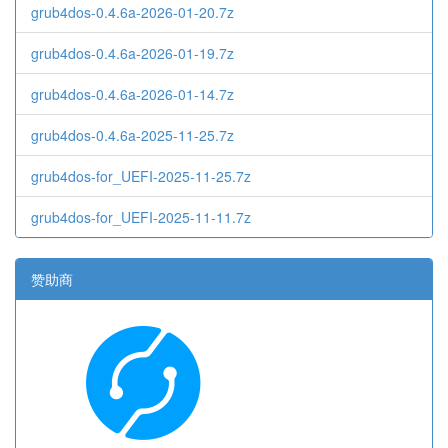
grub4dos-0.4.6a-2026-01-20.7z
grub4dos-0.4.6a-2026-01-19.7z
grub4dos-0.4.6a-2026-01-14.7z
grub4dos-0.4.6a-2025-11-25.7z
grub4dos-for_UEFI-2025-11-25.7z
grub4dos-for_UEFI-2025-11-11.7z
赞助商