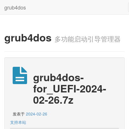
grub4dos
grub4dos
多功能启动引导管理器
grub4dos-
for_UEFI-2024-
02-26.7z
发表于
2024-02-26
支持本站