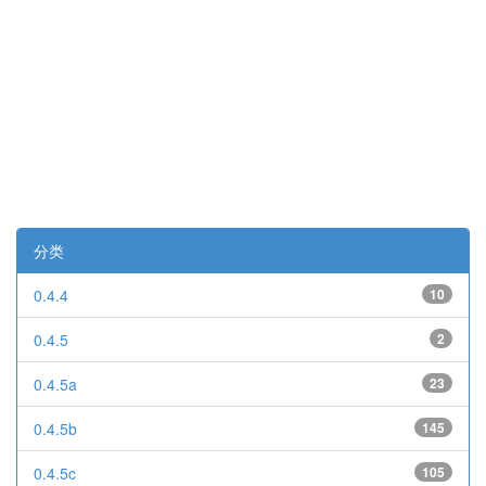
分类
0.4.4
10
0.4.5
2
0.4.5a
23
0.4.5b
145
0.4.5c
105