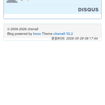
© 2009-2026 chenall
Blog powered by
hexo
Theme
chenall V2.2
更新时间:
2026-05-28 08:17:44