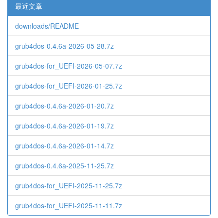
最近文章
downloads/README
grub4dos-0.4.6a-2026-05-28.7z
grub4dos-for_UEFI-2026-05-07.7z
grub4dos-for_UEFI-2026-01-25.7z
grub4dos-0.4.6a-2026-01-20.7z
grub4dos-0.4.6a-2026-01-19.7z
grub4dos-0.4.6a-2026-01-14.7z
grub4dos-0.4.6a-2025-11-25.7z
grub4dos-for_UEFI-2025-11-25.7z
grub4dos-for_UEFI-2025-11-11.7z