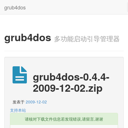
grub4dos
grub4dos
多功能启动引导管理器
grub4dos-0.4.4-
2009-12-02.zip
发表于
2009-12-02
支持本站
请核对下载文件信息若发现错误,请留言,谢谢