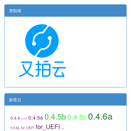
赞助商
标签云
0.4.6a
0.4.5b
0.4.5c
0.4.5a
0.4.4
0.4.5
for_UEFI
0.4.6a_for_UEFI
utils