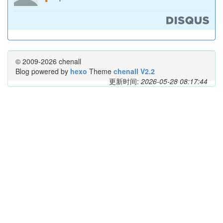
© 2009-2026 chenall
Blog powered by
hexo
Theme
chenall V2.2
更新时间:
2026-05-28 08:17:44