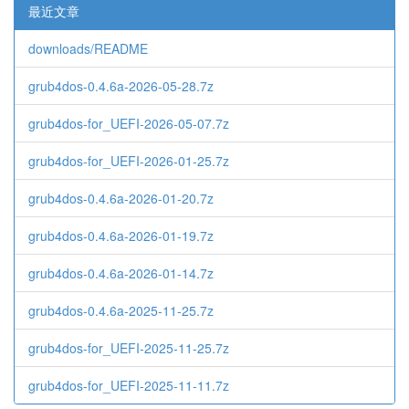
最近文章
downloads/README
grub4dos-0.4.6a-2026-05-28.7z
grub4dos-for_UEFI-2026-05-07.7z
grub4dos-for_UEFI-2026-01-25.7z
grub4dos-0.4.6a-2026-01-20.7z
grub4dos-0.4.6a-2026-01-19.7z
grub4dos-0.4.6a-2026-01-14.7z
grub4dos-0.4.6a-2025-11-25.7z
grub4dos-for_UEFI-2025-11-25.7z
grub4dos-for_UEFI-2025-11-11.7z