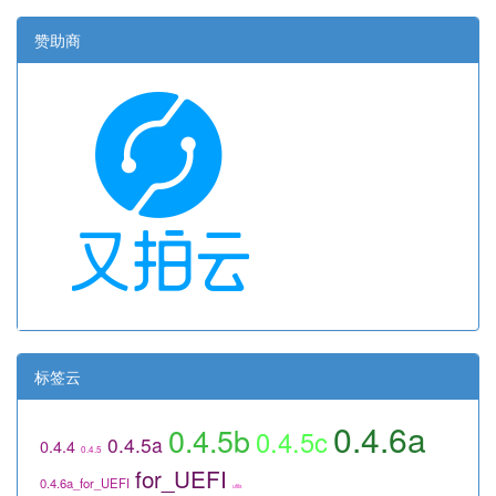
赞助商
标签云
0.4.6a
0.4.5b
0.4.5c
0.4.5a
0.4.4
0.4.5
for_UEFI
0.4.6a_for_UEFI
utils