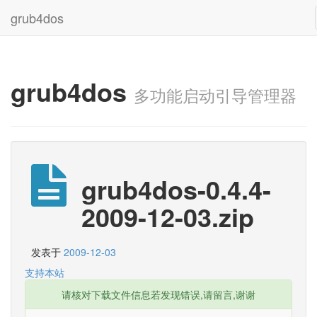
grub4dos
grub4dos
多功能启动引导管理器
grub4dos-0.4.4-
2009-12-03.zip
发表于
2009-12-03
支持本站
请核对下载文件信息若发现错误,请留言,谢谢