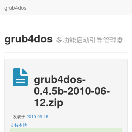
grub4dos
grub4dos
多功能启动引导管理器
grub4dos-
0.4.5b-2010-06-
12.zip
发表于
2010-06-15
支持本站