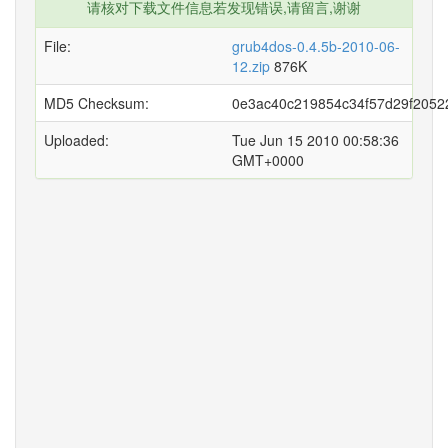
请核对下载文件信息若发现错误,请留言,谢谢
File:
grub4dos-0.4.5b-2010-06-
12.zip
876K
MD5 Checksum:
0e3ac40c219854c34f57d29f2052
Uploaded:
Tue Jun 15 2010 00:58:36
GMT+0000