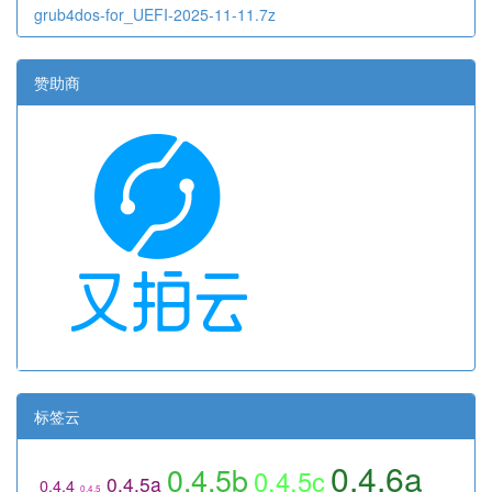
grub4dos-for_UEFI-2025-11-11.7z
赞助商
标签云
0.4.6a
0.4.5b
0.4.5c
0.4.5a
0.4.4
0.4.5