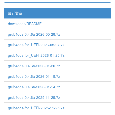
最近文章
downloads/README
grub4dos-0.4.6a-2026-05-28.7z
grub4dos-for_UEFI-2026-05-07.7z
grub4dos-for_UEFI-2026-01-25.7z
grub4dos-0.4.6a-2026-01-20.7z
grub4dos-0.4.6a-2026-01-19.7z
grub4dos-0.4.6a-2026-01-14.7z
grub4dos-0.4.6a-2025-11-25.7z
grub4dos-for_UEFI-2025-11-25.7z