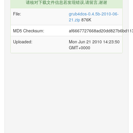
请核对下载文件信息若发现错误,请留言,谢谢
File:
grub4dos-0.4.5b-2010-06-
21.zip
876K
MD5 Checksum:
af6667727668ad20dd827b6bd11
Uploaded:
Mon Jun 21 2010 14:23:50
GMT+0000