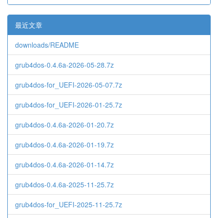
最近文章
downloads/README
grub4dos-0.4.6a-2026-05-28.7z
grub4dos-for_UEFI-2026-05-07.7z
grub4dos-for_UEFI-2026-01-25.7z
grub4dos-0.4.6a-2026-01-20.7z
grub4dos-0.4.6a-2026-01-19.7z
grub4dos-0.4.6a-2026-01-14.7z
grub4dos-0.4.6a-2025-11-25.7z
grub4dos-for_UEFI-2025-11-25.7z