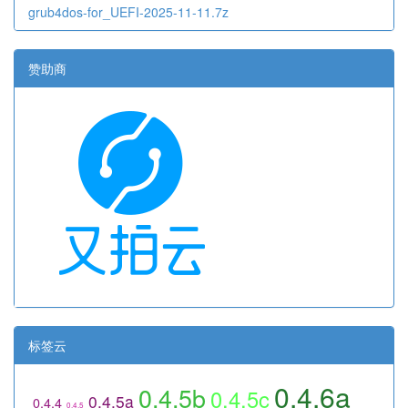
grub4dos-for_UEFI-2025-11-11.7z
赞助商
标签云
0.4.6a
0.4.5b
0.4.5c
0.4.5a
0.4.4
0.4.5