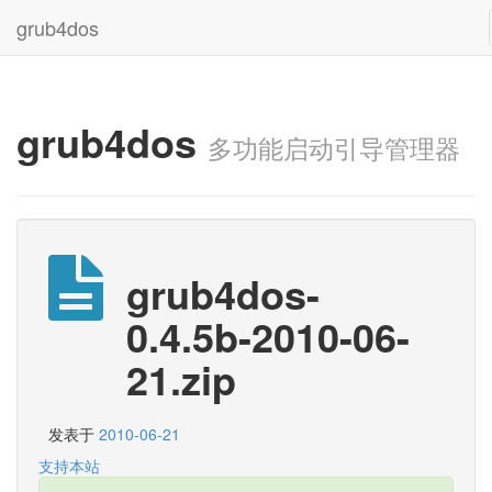
grub4dos
grub4dos
多功能启动引导管理器
grub4dos-
0.4.5b-2010-06-
21.zip
发表于
2010-06-21
支持本站