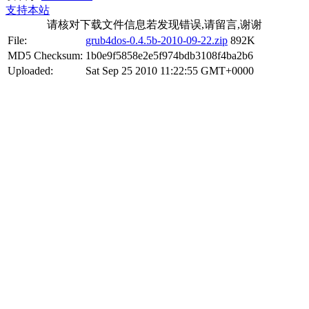
支持本站
请核对下载文件信息若发现错误,请留言,谢谢
File:
grub4dos-0.4.5b-2010-09-22.zip
892K
MD5 Checksum:
1b0e9f5858e2e5f974bdb3108f4ba2b6
Uploaded:
Sat Sep 25 2010 11:22:55 GMT+0000