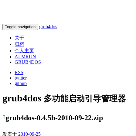
grub4dos
Toggle navigation
关于
归档
个人主页
ALMRUN
GRUB4DOS
RSS
twitter
github
grub4dos
多功能启动引导管理器
grub4dos-0.4.5b-2010-09-22.zip
发表于
2010-09-25