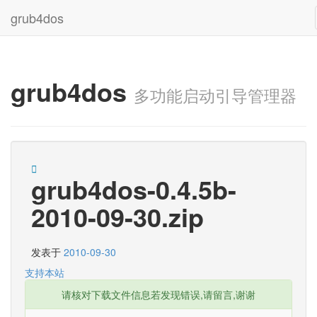
grub4dos
grub4dos
多功能启动引导管理器
grub4dos-0.4.5b-
2010-09-30.zip
发表于
2010-09-30
支持本站
请核对下载文件信息若发现错误,请留言,谢谢