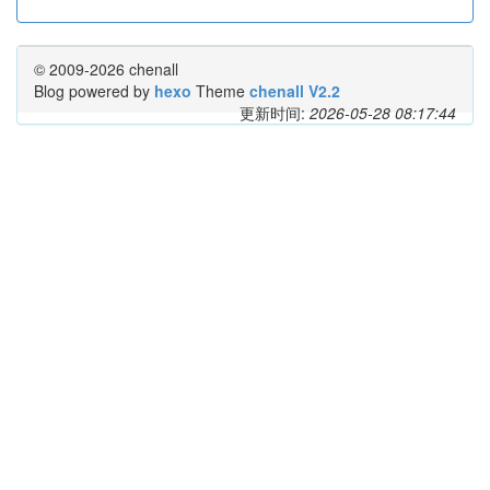
© 2009-2026 chenall
Blog powered by
hexo
Theme
chenall V2.2
更新时间:
2026-05-28 08:17:44