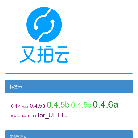
标签云
0.4.6a
0.4.5b
0.4.5c
0.4.5a
0.4.4
0.4.5
for_UEFI
0.4.6a_for_UEFI
utils
最近评论