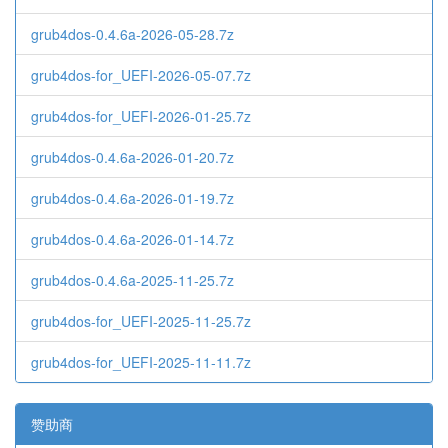
grub4dos-0.4.6a-2026-05-28.7z
grub4dos-for_UEFI-2026-05-07.7z
grub4dos-for_UEFI-2026-01-25.7z
grub4dos-0.4.6a-2026-01-20.7z
grub4dos-0.4.6a-2026-01-19.7z
grub4dos-0.4.6a-2026-01-14.7z
grub4dos-0.4.6a-2025-11-25.7z
grub4dos-for_UEFI-2025-11-25.7z
grub4dos-for_UEFI-2025-11-11.7z
赞助商