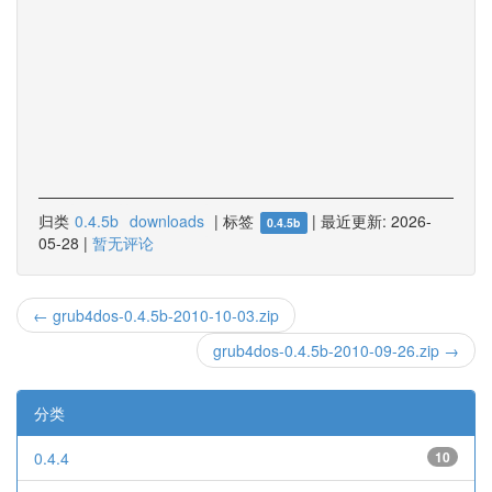
归类
0.4.5b
downloads
|
标签
|
最近更新:
2026-
0.4.5b
05-28
|
暂无评论
← grub4dos-0.4.5b-2010-10-03.zip
grub4dos-0.4.5b-2010-09-26.zip →
分类
0.4.4
10