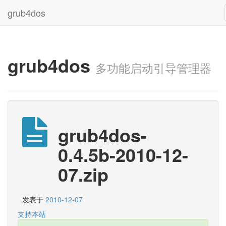
grub4dos
grub4dos
多功能启动引导管理器
grub4dos-
0.4.5b-2010-12-
07.zip
发表于
2010-12-07
支持本站