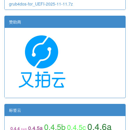
grub4dos-for_UEFI-2025-11-11.7z
赞助商
标签云
0.4.6a
0.4.5b
0.4.5c
0.4.5a
0.4.4
0.4.5