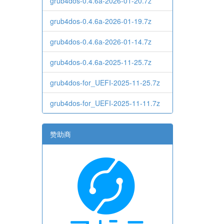
grub4dos-0.4.6a-2026-01-20.7z
grub4dos-0.4.6a-2026-01-19.7z
grub4dos-0.4.6a-2026-01-14.7z
grub4dos-0.4.6a-2025-11-25.7z
grub4dos-for_UEFI-2025-11-25.7z
grub4dos-for_UEFI-2025-11-11.7z
赞助商