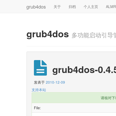
grub4dos
关于
归档
个人主页
ALM
grub4dos
多功能启动引导
grub4dos-0.4.5
发表于
2010-12-09
支持本站
请核对下
File: