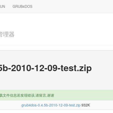
RUN
GRUB4DOS
管理器
b-2010-12-09-test.zip
载文件信息若发现错误,请留言,谢谢
grub4dos-0.4.5b-2010-12-09-test.zip
932K