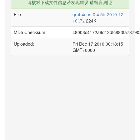
请核对下载文件信息若发现错误,请留言,谢谢
File:
grub4dos-0.4.5b-2010-12-
16f.7z
224K
MD5 Checksum:
48003c4172a9d13dfc883fa78790
Uploaded:
Fri Dec 17 2010 00:18:15
GMT+0000