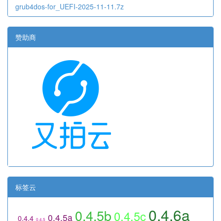
grub4dos-for_UEFI-2025-11-11.7z
赞助商
标签云
0.4.6a
0.4.5b
0.4.5c
0.4.5a
0.4.4
0.4.5