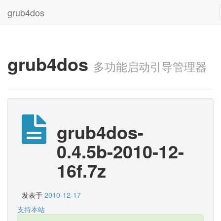
grub4dos
grub4dos
多功能启动引导管理器
grub4dos-
0.4.5b-2010-12-
16f.7z
发表于
2010-12-17
支持本站