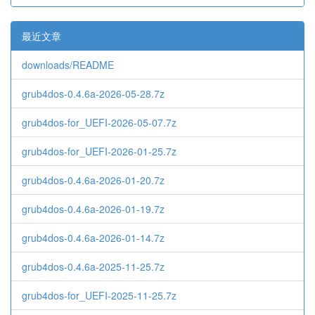
最近文章
downloads/README
grub4dos-0.4.6a-2026-05-28.7z
grub4dos-for_UEFI-2026-05-07.7z
grub4dos-for_UEFI-2026-01-25.7z
grub4dos-0.4.6a-2026-01-20.7z
grub4dos-0.4.6a-2026-01-19.7z
grub4dos-0.4.6a-2026-01-14.7z
grub4dos-0.4.6a-2025-11-25.7z
grub4dos-for_UEFI-2025-11-25.7z