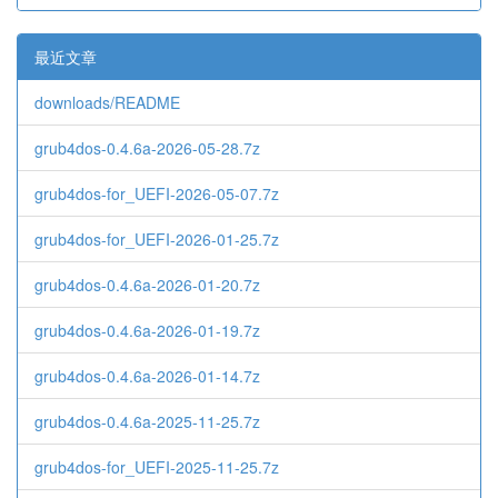
最近文章
downloads/README
grub4dos-0.4.6a-2026-05-28.7z
grub4dos-for_UEFI-2026-05-07.7z
grub4dos-for_UEFI-2026-01-25.7z
grub4dos-0.4.6a-2026-01-20.7z
grub4dos-0.4.6a-2026-01-19.7z
grub4dos-0.4.6a-2026-01-14.7z
grub4dos-0.4.6a-2025-11-25.7z
grub4dos-for_UEFI-2025-11-25.7z