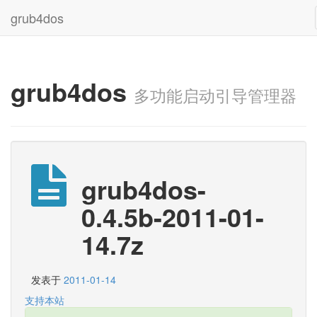
grub4dos
grub4dos
多功能启动引导管理器
grub4dos-
0.4.5b-2011-01-
14.7z
发表于
2011-01-14
支持本站