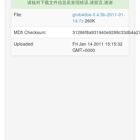
请核对下载文件信息若发现错误,请留言,谢谢
File:
grub4dos-0.4.5b-2011-01-
14.7z
260K
MD5 Checksum:
31286f8a931940e9288c33db4a2
Uploaded:
Fri Jan 14 2011 15:15:32
GMT+0000