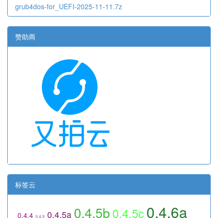
grub4dos-for_UEFI-2025-11-11.7z
赞助商
标签云
0.4.6a
0.4.5b
0.4.5c
0.4.5a
0.4.4
0.4.5