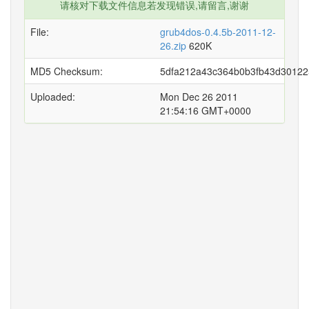
请核对下载文件信息若发现错误,请留言,谢谢
File:
grub4dos-0.4.5b-2011-12-
26.zip
620K
MD5 Checksum:
5dfa212a43c364b0b3fb43d30122
Uploaded:
Mon Dec 26 2011
21:54:16 GMT+0000