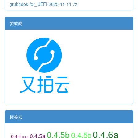
grub4dos-for_UEFI-2025-11-11.7z
赞助商
标签云
0.4.6a
0.4.5b
0.4.5c
0.4.5a
0.4.4
0.4.5