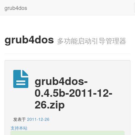
grub4dos
grub4dos
多功能启动引导管理器
grub4dos-
0.4.5b-2011-12-
26.zip
发表于
2011-12-26
支持本站