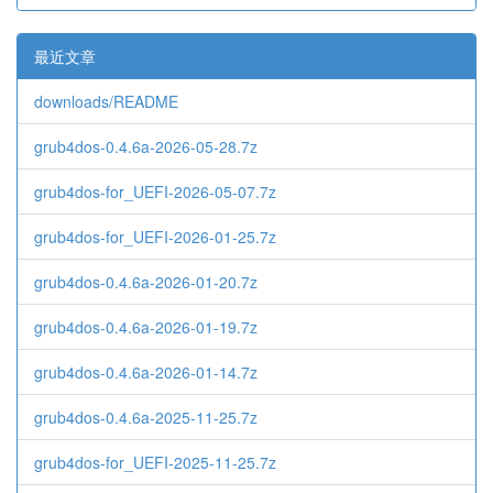
最近文章
downloads/README
grub4dos-0.4.6a-2026-05-28.7z
grub4dos-for_UEFI-2026-05-07.7z
grub4dos-for_UEFI-2026-01-25.7z
grub4dos-0.4.6a-2026-01-20.7z
grub4dos-0.4.6a-2026-01-19.7z
grub4dos-0.4.6a-2026-01-14.7z
grub4dos-0.4.6a-2025-11-25.7z
grub4dos-for_UEFI-2025-11-25.7z