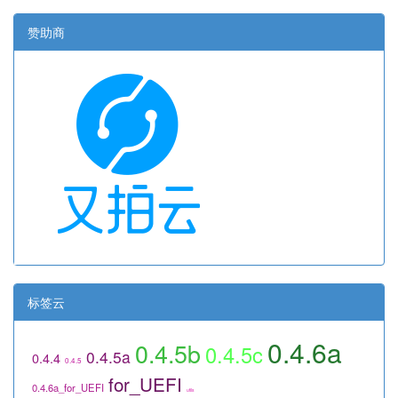
赞助商
标签云
0.4.6a
0.4.5b
0.4.5c
0.4.5a
0.4.4
0.4.5
for_UEFI
0.4.6a_for_UEFI
utils