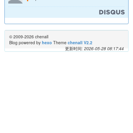
© 2009-2026 chenall
Blog powered by
hexo
Theme
chenall V2.2
更新时间:
2026-05-28 08:17:44