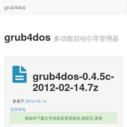
grub4dos
grub4dos
多功能启动引导管理器
grub4dos-0.4.5c-
2012-02-14.7z
发表于
2012-02-14
支持本站
请核对下载文件信息若发现错误,请留言,谢谢