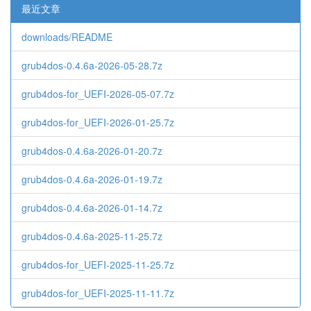
最近文章
downloads/README
grub4dos-0.4.6a-2026-05-28.7z
grub4dos-for_UEFI-2026-05-07.7z
grub4dos-for_UEFI-2026-01-25.7z
grub4dos-0.4.6a-2026-01-20.7z
grub4dos-0.4.6a-2026-01-19.7z
grub4dos-0.4.6a-2026-01-14.7z
grub4dos-0.4.6a-2025-11-25.7z
grub4dos-for_UEFI-2025-11-25.7z
grub4dos-for_UEFI-2025-11-11.7z