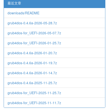
最近文章
downloads/README
grub4dos-0.4.6a-2026-05-28.7z
grub4dos-for_UEFI-2026-05-07.7z
grub4dos-for_UEFI-2026-01-25.7z
grub4dos-0.4.6a-2026-01-20.7z
grub4dos-0.4.6a-2026-01-19.7z
grub4dos-0.4.6a-2026-01-14.7z
grub4dos-0.4.6a-2025-11-25.7z
grub4dos-for_UEFI-2025-11-25.7z
grub4dos-for_UEFI-2025-11-11.7z