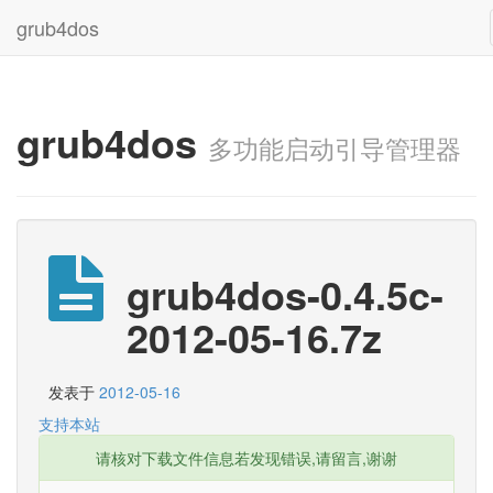
grub4dos
grub4dos
多功能启动引导管理器
grub4dos-0.4.5c-
2012-05-16.7z
发表于
2012-05-16
支持本站
请核对下载文件信息若发现错误,请留言,谢谢