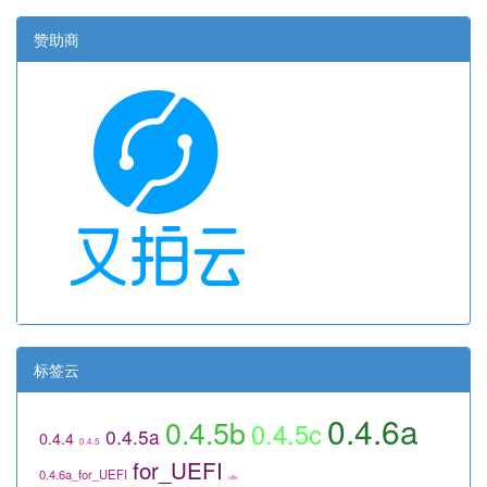
赞助商
标签云
0.4.6a
0.4.5b
0.4.5c
0.4.5a
0.4.4
0.4.5
for_UEFI
0.4.6a_for_UEFI
utils