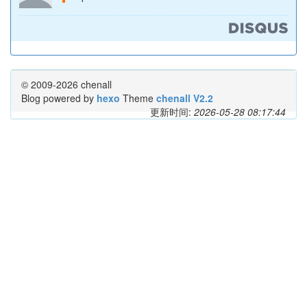
© 2009-2026 chenall
Blog powered by
hexo
Theme
chenall V2.2
更新时间:
2026-05-28 08:17:44