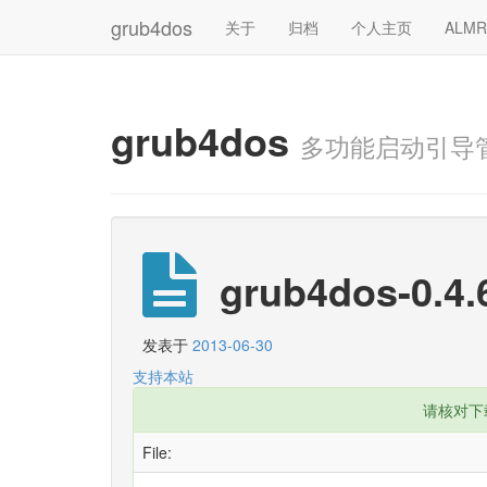
grub4dos
关于
归档
个人主页
ALM
grub4dos
多功能启动引导
grub4dos-0.4.
发表于
2013-06-30
支持本站
请核对下
File: