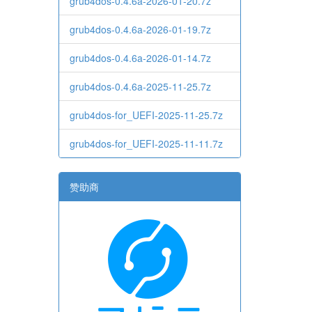
grub4dos-0.4.6a-2026-01-20.7z
grub4dos-0.4.6a-2026-01-19.7z
grub4dos-0.4.6a-2026-01-14.7z
grub4dos-0.4.6a-2025-11-25.7z
grub4dos-for_UEFI-2025-11-25.7z
grub4dos-for_UEFI-2025-11-11.7z
赞助商