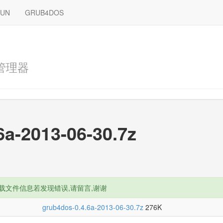
RUN
GRUB4DOS
管理器
6a-2013-06-30.7z
载文件信息若发现错误,请留言,谢谢
grub4dos-0.4.6a-2013-06-30.7z
276K