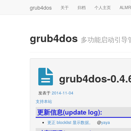
grub4dos
关于
归档
个人主页
ALM
grub4dos
多功能启动引导
grub4dos-0.4.
发表于
2014-11-04
支持本站
更新信息(update log):
更正 blocklist 显示数据。
@
yaya