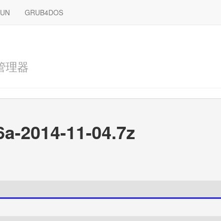
RUN
GRUB4DOS
管理器
6a-2014-11-04.7z