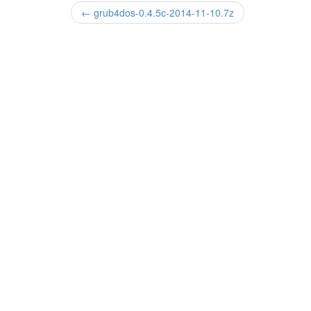
← grub4dos-0.4.5c-2014-11-10.7z