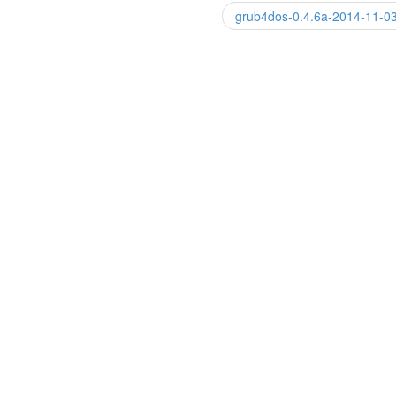
grub4dos-0.4.6a-2014-11-0