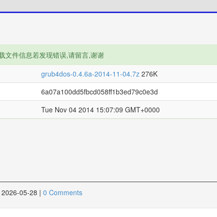
载文件信息若发现错误,请留言,谢谢
grub4dos-0.4.6a-2014-11-04.7z
276K
6a07a100dd5fbcd058ff1b3ed79c0e3d
Tue Nov 04 2014 15:07:09 GMT+0000
2026-05-28
|
0 Comments