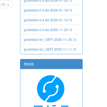
grub4dos-0.4.6a-2026-01-20.7z
3.7z →
grub4dos-0.4.6a-2026-01-19.7z
grub4dos-0.4.6a-2026-01-14.7z
grub4dos-0.4.6a-2025-11-25.7z
grub4dos-for_UEFI-2025-11-25.7z
grub4dos-for_UEFI-2025-11-11.7z
赞助商