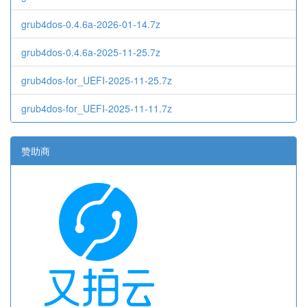
grub4dos-0.4.6a-2026-01-14.7z
grub4dos-0.4.6a-2025-11-25.7z
grub4dos-for_UEFI-2025-11-25.7z
grub4dos-for_UEFI-2025-11-11.7z
赞助商