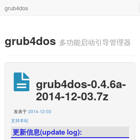
grub4dos
grub4dos
多功能启动引导管理器
grub4dos-0.4.6a-
2014-12-03.7z
发表于
2014-12-03
支持本站
更新信息(update log):