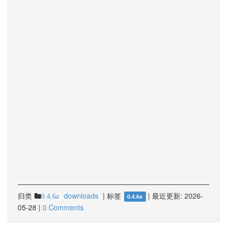
归类
downloads
|
标签
|
最近更新:
2026-
0.4.6a
0.4.6a
05-28
|
0 Comments