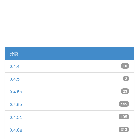
分类
0.4.4
10
0.4.5
2
0.4.5a
23
0.4.5b
145
0.4.5c
105
0.4.6a
313