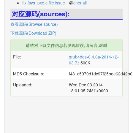
fix fsys_pxe.c file issue
@
chenall
对应源码(sources):
查看源码(Browse source)
下载源码(Download ZIP)
请核对下载文件信息若发现错误,请留言,谢谢
File:
grub4dos-0.4.6a-2014-12-
03.7z
500K
MD5 Checksum:
f481c5970d1dc97f25bee62d42b6
Uploaded:
Wed Dec 03 2014
18:01:05 GMT+0000