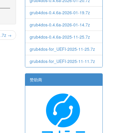
grub4dos-0.4.6a-2026-01-20.7z
grub4dos-0.4.6a-2026-01-19.7z
grub4dos-0.4.6a-2026-01-14.7z
1.7z →
grub4dos-0.4.6a-2025-11-25.7z
grub4dos-for_UEFI-2025-11-25.7z
grub4dos-for_UEFI-2025-11-11.7z
赞助商