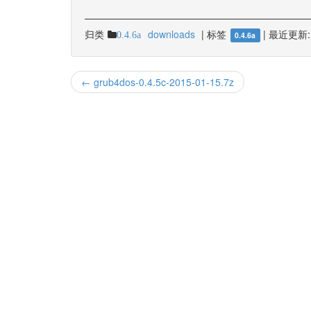
归类
downloads
|
标签
|
最近更新:
0.4.6a
0.4.6a
← grub4dos-0.4.5c-2015-01-15.7z