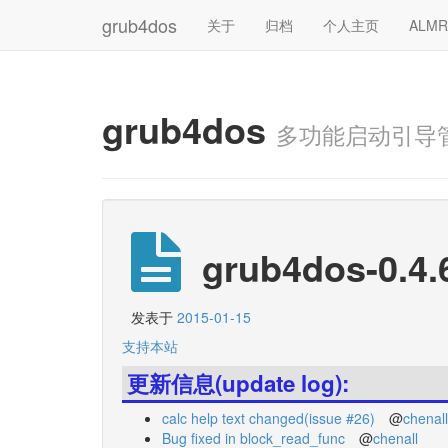
grub4dos
关于
归档
个人主页
ALM
grub4dos
多功能启动引导
grub4dos-0.4.
发表于
2015-01-15
支持本站
更新信息(update log):
calc help text changed(issue #26)
@
chenall
Bug fixed in block_read_func
@
chenall