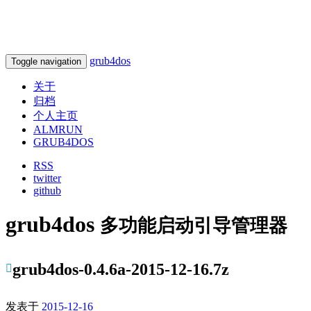
grub4dos
Toggle navigation
关于
归档
个人主页
ALMRUN
GRUB4DOS
RSS
twitter
github
grub4dos
多功能启动引导管理器
grub4dos-0.4.6a-2015-12-16.7z
发表于
2015-12-16