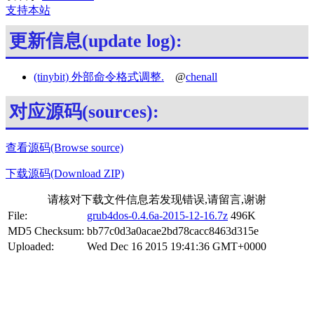
支持本站
更新信息(update log):
(tinybit) 外部命令格式调整.
@
chenall
对应源码(sources):
查看源码(Browse source)
下载源码(Download ZIP)
请核对下载文件信息若发现错误,请留言,谢谢
File:
grub4dos-0.4.6a-2015-12-16.7z
496K
MD5 Checksum:
bb77c0d3a0acae2bd78cacc8463d315e
Uploaded:
Wed Dec 16 2015 19:41:36 GMT+0000