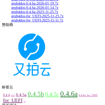
grub4dos-0.4.6a-2026-01-19.7z
grub4dos-0.4.6a-2026-01-14.7z
grub4dos-0.4.6a-2025-11-25.7z
grub4dos-for_UEFI-2025-11-25.7z
grub4dos-for_UEFI-2025-11-11.7z
赞助商
标签云
0.4.6a
0.4.5b
0.4.5c
0.4.5a
0.4.4
0.4.6a_for_UEFI
0.4.5
for_UEFI
utils