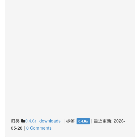
归类
downloads
|
标签
|
最近更新:
2026-
0.4.6a
0.4.6a
05-28
|
0 Comments