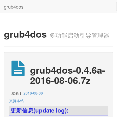
grub4dos
grub4dos
多功能启动引导管理器
grub4dos-0.4.6a-
2016-08-06.7z
发表于
2016-08-06
支持本站
更新信息(update log):