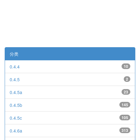
分类
0.4.4
10
0.4.5
2
0.4.5a
23
0.4.5b
145
0.4.5c
105
0.4.6a
313