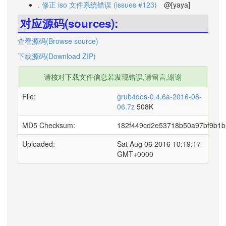
. 修正 iso 文件系统错误 (issues #123)
@[yaya]
对应源码(sources):
查看源码(Browse source)
下载源码(Download ZIP)
请核对下载文件信息若发现错误,请留言,谢谢
File:
grub4dos-0.4.6a-2016-08-
06.7z
508K
MD5 Checksum:
182f449cd2e53718b50a97bf9b1b
Uploaded:
Sat Aug 06 2016 10:19:17
GMT+0000