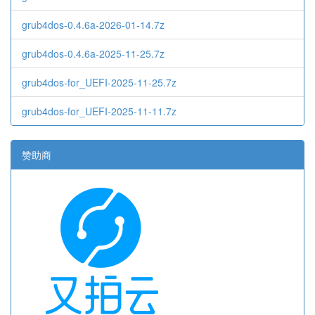
grub4dos-0.4.6a-2026-01-14.7z
grub4dos-0.4.6a-2025-11-25.7z
grub4dos-for_UEFI-2025-11-25.7z
grub4dos-for_UEFI-2025-11-11.7z
赞助商