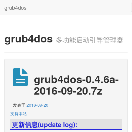
grub4dos
grub4dos
多功能启动引导管理器
grub4dos-0.4.6a-
2016-09-20.7z
发表于
2016-09-20
支持本站
更新信息(update log):