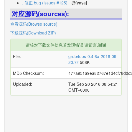
. 修正 bug (issues #125)
@[yaya]
对应源码(sources):
查看源码(Browse source)
下载源码(Download ZIP)
请核对下载文件信息若发现错误,请留言,谢谢
File:
grub4dos-0.4.6a-2016-09-
20.7z
508K
MD5 Checksum:
477a951a9ea82767e1d4cf78d0c
Uploaded:
Tue Sep 20 2016 08:54:21
GMT+0000