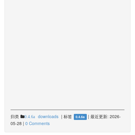
归类
downloads
|
标签
|
最近更新:
2026-
0.4.6a
0.4.6a
05-28
|
0 Comments