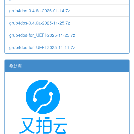
grub4dos-0.4.6a-2026-01-14.7z
grub4dos-0.4.6a-2025-11-25.7z
grub4dos-for_UEFI-2025-11-25.7z
grub4dos-for_UEFI-2025-11-11.7z
赞助商