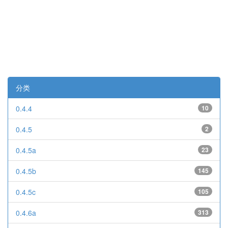
分类
0.4.4
10
0.4.5
2
0.4.5a
23
0.4.5b
145
0.4.5c
105
0.4.6a
313