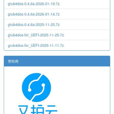
grub4dos-0.4.6a-2026-01-19.7z
grub4dos-0.4.6a-2026-01-14.7z
grub4dos-0.4.6a-2025-11-25.7z
grub4dos-for_UEFI-2025-11-25.7z
grub4dos-for_UEFI-2025-11-11.7z
赞助商