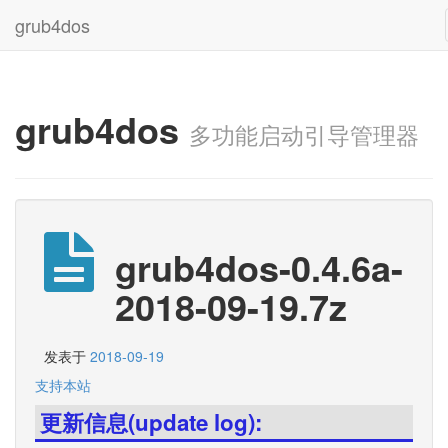
grub4dos
grub4dos
多功能启动引导管理器
grub4dos-0.4.6a-
2018-09-19.7z
发表于
2018-09-19
支持本站
更新信息(update log):