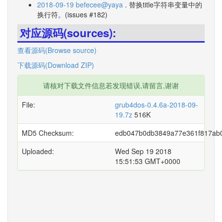
2018-09-19 befecee@yaya
. 替换title字符串变量中的
换行符。(issues #182)
对应源码(sources):
查看源码(Browse source)
下载源码(Download ZIP)
请核对下载文件信息若发现错误,请留言,谢谢
File:
grub4dos-0.4.6a-2018-09-
19.7z
516K
MD5 Checksum:
edb047b0db3849a77e361f817ab
Uploaded:
Wed Sep 19 2018
15:51:53 GMT+0000