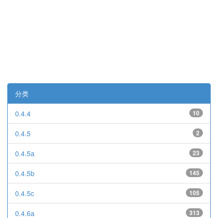
分类
0.4.4
10
0.4.5
2
0.4.5a
23
0.4.5b
145
0.4.5c
105
0.4.6a
313