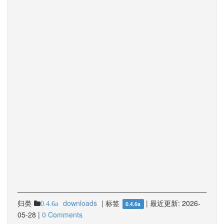
归类
downloads
|
标签
|
最近更新:
2026-
0.4.6a
0.4.6a
05-28
|
0 Comments