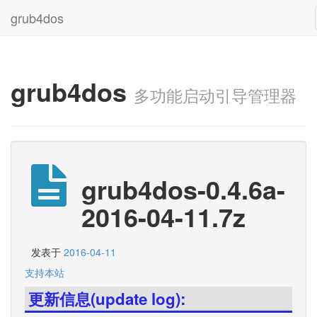
grub4dos
grub4dos
多功能启动引导管理器
grub4dos-0.4.6a-
2016-04-11.7z
发表于
2016-04-11
支持本站
更新信息(update log):