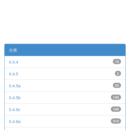
分类
0.4.4
10
0.4.5
2
0.4.5a
23
0.4.5b
145
0.4.5c
105
0.4.6a
313