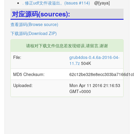
. 修正udf文件读溢出。(issues #114)
@[yaya]
对应源码(sources):
查看源码(Browse source)
下载源码(Download ZIP)
请核对下载文件信息若发现错误,请留言,谢谢
File:
grub4dos-0.4.6a-2016-04-
11.7z
504K
MD5 Checksum:
62c12be328e8ecc303ba7166d1c
Uploaded:
Mon Apr 11 2016 21:16:53
GMT+0000