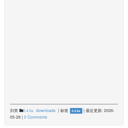
归类
downloads
|
标签
|
最近更新:
2026-
0.4.6a
0.4.6a
05-28
|
0 Comments