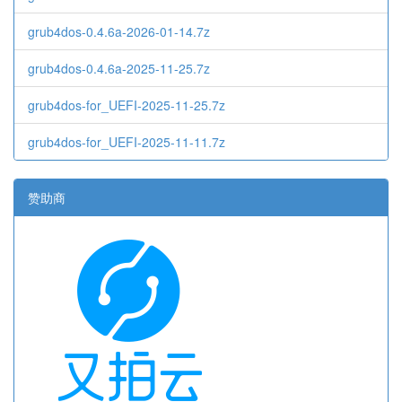
grub4dos-0.4.6a-2026-01-14.7z
grub4dos-0.4.6a-2025-11-25.7z
grub4dos-for_UEFI-2025-11-25.7z
grub4dos-for_UEFI-2025-11-11.7z
赞助商