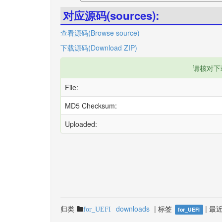
对应源码(sources):
查看源码(Browse source)
下载源码(Download ZIP)
请核对下
File:
MD5 Checksum:
Uploaded:
归类
downloads
|
标签
|
最近
for_UEFI
for_UEFI