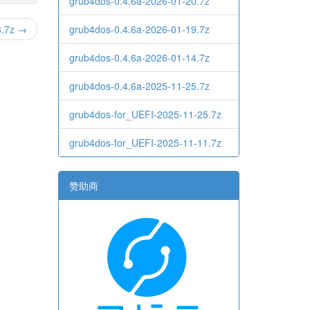
grub4dos-0.4.6a-2026-01-20.7z
8.7z →
grub4dos-0.4.6a-2026-01-19.7z
grub4dos-0.4.6a-2026-01-14.7z
grub4dos-0.4.6a-2025-11-25.7z
grub4dos-for_UEFI-2025-11-25.7z
grub4dos-for_UEFI-2025-11-11.7z
赞助商