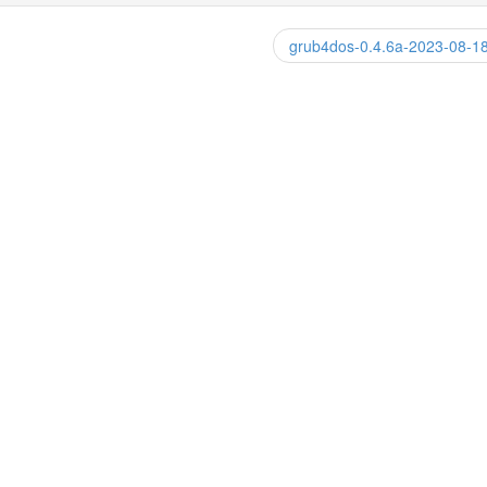
grub4dos-0.4.6a-2023-08-1