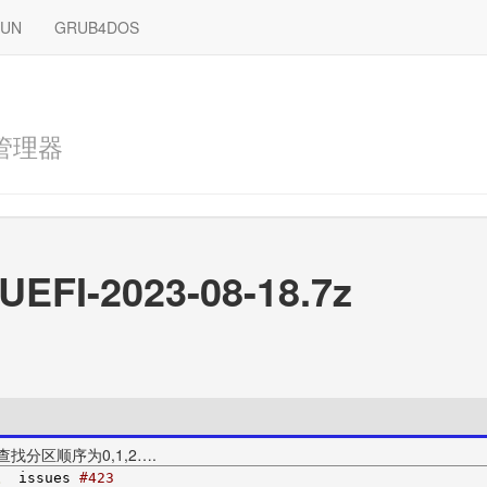
RUN
GRUB4DOS
管理器
UEFI-2023-08-18.7z
的查找分区顺序为0,1,2….
。
 issues 
#423