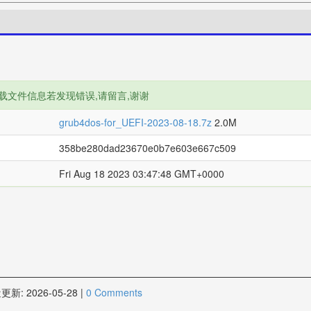
载文件信息若发现错误,请留言,谢谢
grub4dos-for_UEFI-2023-08-18.7z
2.0M
358be280dad23670e0b7e603e667c509
Fri Aug 18 2023 03:47:48 GMT+0000
更新:
2026-05-28
|
0 Comments