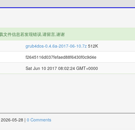
载文件信息若发现错误,请留言,谢谢
grub4dos-0.4.6a-2017-06-10.7z
512K
f2645116d037fefaed88f6430f0c9d4e
Sat Jun 10 2017 08:02:24 GMT+0000
2026-05-28
|
0 Comments