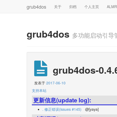
grub4dos
关于
归档
个人主页
ALM
grub4dos
多功能启动引导
grub4dos-0.4.
发表于
2017-06-10
支持本站
更新信息(update log):
. 修正错误(issues #145)
@[yaya]