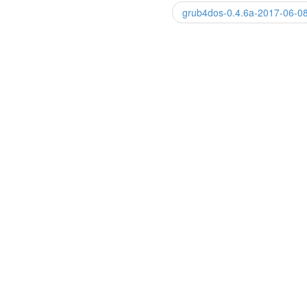
grub4dos-0.4.6a-2017-06-0