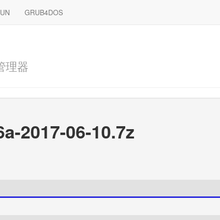
RUN
GRUB4DOS
管理器
6a-2017-06-10.7z