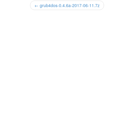
← grub4dos-0.4.6a-2017-06-11.7z