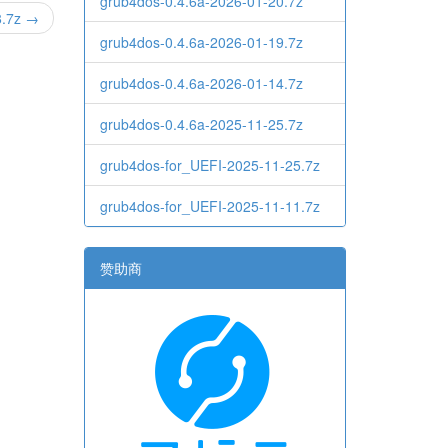
grub4dos-0.4.6a-2026-01-20.7z
8.7z →
grub4dos-0.4.6a-2026-01-19.7z
grub4dos-0.4.6a-2026-01-14.7z
grub4dos-0.4.6a-2025-11-25.7z
grub4dos-for_UEFI-2025-11-25.7z
grub4dos-for_UEFI-2025-11-11.7z
赞助商