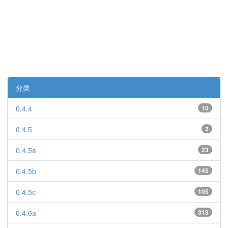
分类
0.4.4
10
0.4.5
2
0.4.5a
23
0.4.5b
145
0.4.5c
105
0.4.6a
313