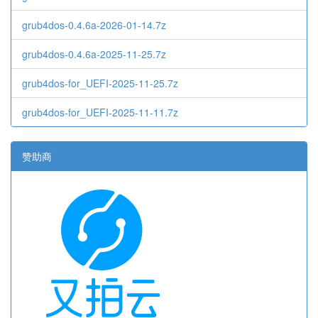
grub4dos-0.4.6a-2026-01-14.7z
grub4dos-0.4.6a-2025-11-25.7z
grub4dos-for_UEFI-2025-11-25.7z
grub4dos-for_UEFI-2025-11-11.7z
赞助商