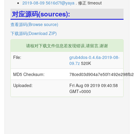
2019-08-09 5616d7f@yaya
. 修正 timeout
对应源码(sources):
查看源码(Browse source)
下载源码(Download ZIP)
请核对下载文件信息若发现错误,请留言,谢谢
File:
grub4dos-0.4.6a-2019-08-
09.7z
520K
MD5 Checksum:
78ced03d904a7e50f1492e298fb
Uploaded:
Fri Aug 09 2019 09:40:58
GMT+0000