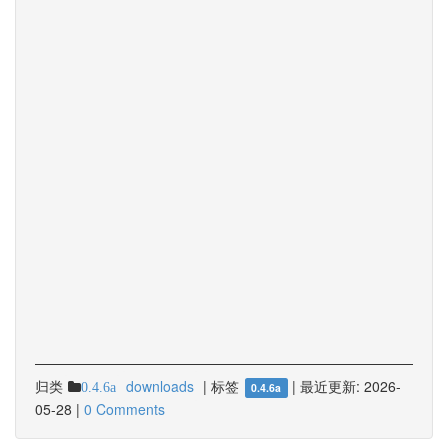
归类
downloads
|
标签
|
最近更新:
2026-
0.4.6a
0.4.6a
05-28
|
0 Comments