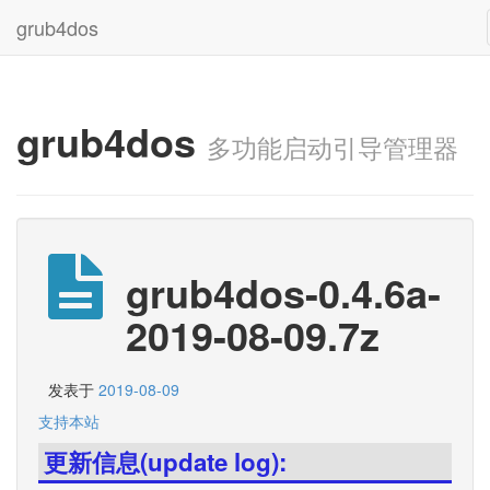
grub4dos
grub4dos
多功能启动引导管理器
grub4dos-0.4.6a-
2019-08-09.7z
发表于
2019-08-09
支持本站
更新信息(update log):