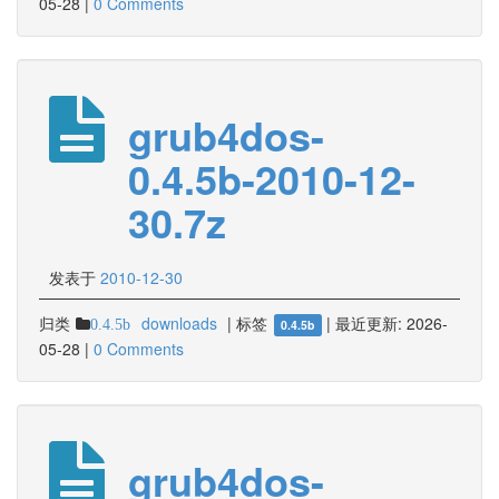
05-28
|
0 Comments
grub4dos-
0.4.5b-2010-12-
30.7z
发表于
2010-12-30
归类
downloads
|
标签
|
最近更新:
2026-
0.4.5b
0.4.5b
05-28
|
0 Comments
grub4dos-