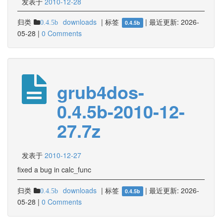
发表于
2010-12-28
归类
downloads
|
标签
|
最近更新:
2026-
0.4.5b
0.4.5b
05-28
|
0 Comments
grub4dos-
0.4.5b-2010-12-
27.7z
发表于
2010-12-27
fixed a bug in calc_func
归类
downloads
|
标签
|
最近更新:
2026-
0.4.5b
0.4.5b
05-28
|
0 Comments