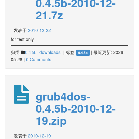
0.4.5b-2010-12-
21.7z
发表于
2010-12-22
for test only
归类
downloads
|
标签
|
最近更新:
2026-
0.4.5b
0.4.5b
05-28
|
0 Comments
grub4dos-
0.4.5b-2010-12-
19.zip
发表于
2010-12-19