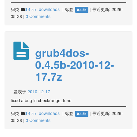
归类
downloads
|
标签
|
最近更新:
2026-
0.4.5b
0.4.5b
05-28
|
0 Comments
grub4dos-
0.4.5b-2010-12-
17.7z
发表于
2010-12-17
fixed a bug in checkrange_func
归类
downloads
|
标签
|
最近更新:
2026-
0.4.5b
0.4.5b
05-28
|
0 Comments