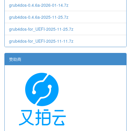
grub4dos-0.4.6a-2026-01-14.7z
grub4dos-0.4.6a-2025-11-25.7z
grub4dos-for_UEFI-2025-11-25.7z
grub4dos-for_UEFI-2025-11-11.7z
赞助商