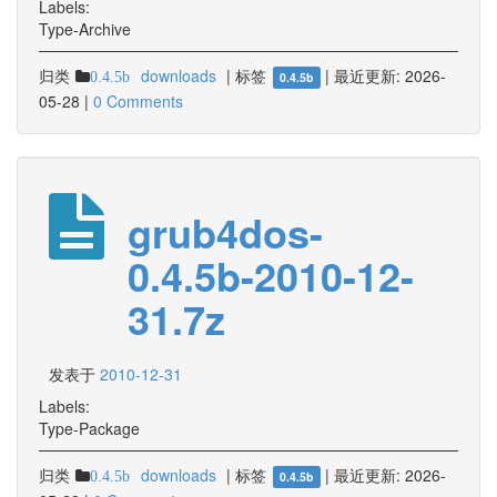
Labels:
Type-Archive
归类
downloads
|
标签
|
最近更新:
2026-
0.4.5b
0.4.5b
05-28
|
0 Comments
grub4dos-
0.4.5b-2010-12-
31.7z
发表于
2010-12-31
Labels:
Type-Package
归类
downloads
|
标签
|
最近更新:
2026-
0.4.5b
0.4.5b