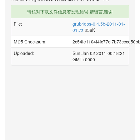
请核对下载文件信息若发现错误,请留言,谢谢
File:
grub4dos-0.4.5b-2011-01-
01.7z
256K
MD5 Checksum:
2c54fe1104f4fc77cf7b73ccce50bb
Uploaded:
Sun Jan 02 2011 00:18:21
GMT+0000