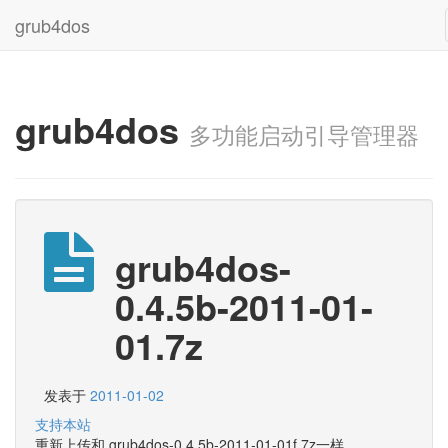
grub4dos
grub4dos
多功能启动引导管理器
grub4dos-
0.4.5b-2011-01-
01.7z
发表于
2011-01-02
支持本站
重新上传和 grub4dos-0.4.5b-2011-01-01f.7z一样。