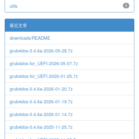
utils
1
最近文章
downloads/README
grub4dos-0.4.6a-2026-05-28.7z
grub4dos-for_UEFI-2026-05-07.7z
grub4dos-for_UEFI-2026-01-25.7z
grub4dos-0.4.6a-2026-01-20.7z
grub4dos-0.4.6a-2026-01-19.7z
grub4dos-0.4.6a-2026-01-14.7z
grub4dos-0.4.6a-2025-11-25.7z