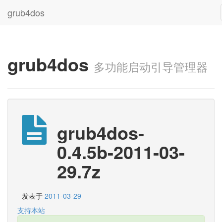
grub4dos
grub4dos
多功能启动引导管理器
grub4dos-
0.4.5b-2011-03-
29.7z
发表于
2011-03-29
支持本站