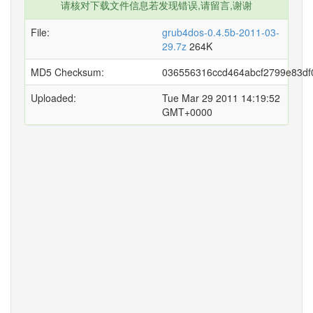
请核对下载文件信息若发现错误,请留言,谢谢
File:
grub4dos-0.4.5b-2011-03-
29.7z
264K
MD5 Checksum:
036556316ccd464abcf2799e83df
Uploaded:
Tue Mar 29 2011 14:19:52
GMT+0000