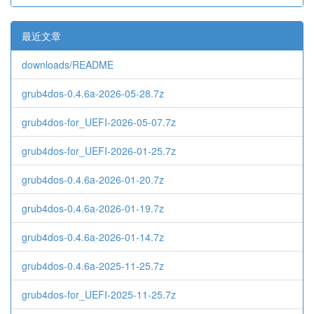
最近文章
downloads/README
grub4dos-0.4.6a-2026-05-28.7z
grub4dos-for_UEFI-2026-05-07.7z
grub4dos-for_UEFI-2026-01-25.7z
grub4dos-0.4.6a-2026-01-20.7z
grub4dos-0.4.6a-2026-01-19.7z
grub4dos-0.4.6a-2026-01-14.7z
grub4dos-0.4.6a-2025-11-25.7z
grub4dos-for_UEFI-2025-11-25.7z