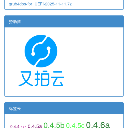
grub4dos-for_UEFI-2025-11-11.7z
赞助商
标签云
0.4.6a
0.4.5b
0.4.5c
0.4.5a
0.4.4
0.4.5