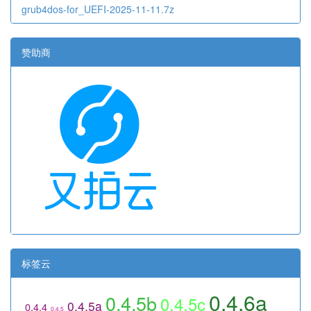
grub4dos-for_UEFI-2025-11-11.7z
赞助商
标签云
0.4.6a
0.4.5b
0.4.5c
0.4.5a
0.4.4
0.4.5