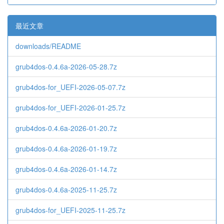
最近文章
downloads/README
grub4dos-0.4.6a-2026-05-28.7z
grub4dos-for_UEFI-2026-05-07.7z
grub4dos-for_UEFI-2026-01-25.7z
grub4dos-0.4.6a-2026-01-20.7z
grub4dos-0.4.6a-2026-01-19.7z
grub4dos-0.4.6a-2026-01-14.7z
grub4dos-0.4.6a-2025-11-25.7z
grub4dos-for_UEFI-2025-11-25.7z