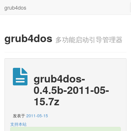
grub4dos
grub4dos
多功能启动引导管理器
grub4dos-
0.4.5b-2011-05-
15.7z
发表于
2011-05-15
支持本站