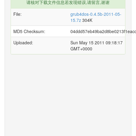
请核对下载文件信息若发现错误,请留言,谢谢
File:
grub4dos-0.4.5b-2011-05-
15.7z
304K
MD5 Checksum:
04ddd57eb49ba2d8be0213f1eacc
Uploaded:
Sun May 15 2011 09:18:17
GMT+0000