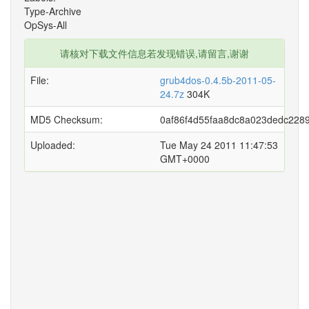
Type-Archive
OpSys-All
请核对下载文件信息若发现错误,请留言,谢谢
File:
grub4dos-0.4.5b-2011-05-
24.7z
304K
MD5 Checksum:
0af86f4d55faa8dc8a023dedc2289
Uploaded:
Tue May 24 2011 11:47:53
GMT+0000