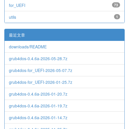
for_UEFI
73
utils
1
最近文章
downloads/README
grub4dos-0.4.6a-2026-05-28.7z
grub4dos-for_UEFI-2026-05-07.7z
grub4dos-for_UEFI-2026-01-25.7z
grub4dos-0.4.6a-2026-01-20.7z
grub4dos-0.4.6a-2026-01-19.7z
grub4dos-0.4.6a-2026-01-14.7z