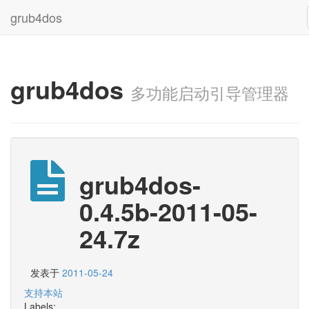
grub4dos
grub4dos
多功能启动引导管理器
grub4dos-
0.4.5b-2011-05-
24.7z
发表于
2011-05-24
支持本站
Labels: