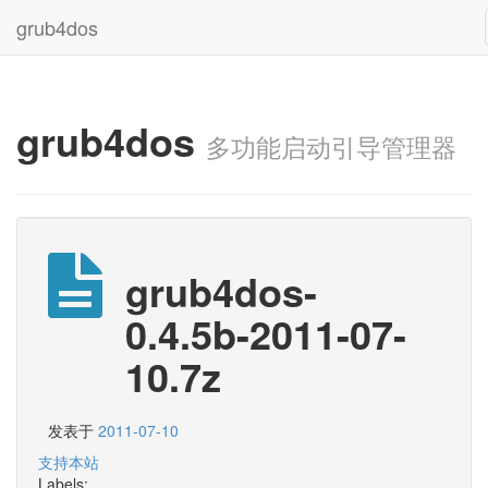
grub4dos
grub4dos
多功能启动引导管理器
grub4dos-
0.4.5b-2011-07-
10.7z
发表于
2011-07-10
支持本站
Labels: