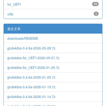
for_UEFI
73
utils
1
最近文章
downloads/README
grub4dos-0.4.6a-2026-05-28.7z
grub4dos-for_UEFI-2026-05-07.7z
grub4dos-for_UEFI-2026-01-25.7z
grub4dos-0.4.6a-2026-01-20.7z
grub4dos-0.4.6a-2026-01-19.7z
grub4dos-0.4.6a-2026-01-14.7z