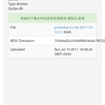
Type-Archive
OpSys-All
请核对下载文件信息若发现错误,请留言,谢谢
File:
grub4dos-0.4.5b-2011-07-
10.7z
304K
MD5 Checksum:
702d4a22c23fc68f9604da47fb722
Uploaded:
Sun Jul 10 2011 19:09:24
GMT+0000