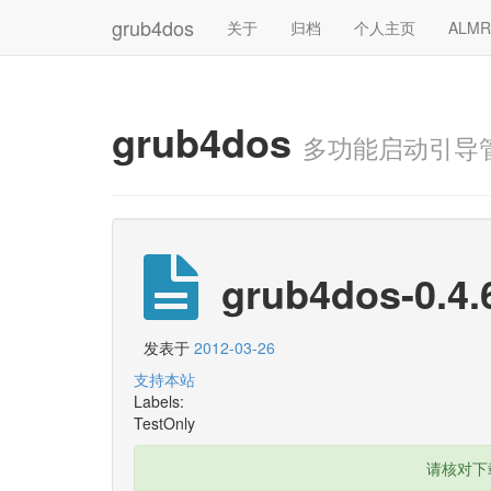
grub4dos
关于
归档
个人主页
ALM
grub4dos
多功能启动引导
grub4dos-0.4.
发表于
2012-03-26
支持本站
Labels:
TestOnly
请核对下