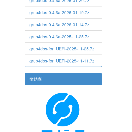
grub4dos-0.4.6a-2026-01-20.7z
grub4dos-0.4.6a-2026-01-19.7z
grub4dos-0.4.6a-2026-01-14.7z
grub4dos-0.4.6a-2025-11-25.7z
grub4dos-for_UEFI-2025-11-25.7z
grub4dos-for_UEFI-2025-11-11.7z
赞助商