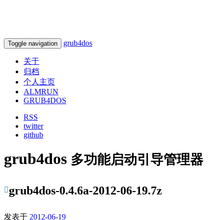
grub4dos
Toggle navigation
关于
归档
个人主页
ALMRUN
GRUB4DOS
RSS
twitter
github
grub4dos
多功能启动引导管理器
grub4dos-0.4.6a-2012-06-19.7z
发表于
2012-06-19