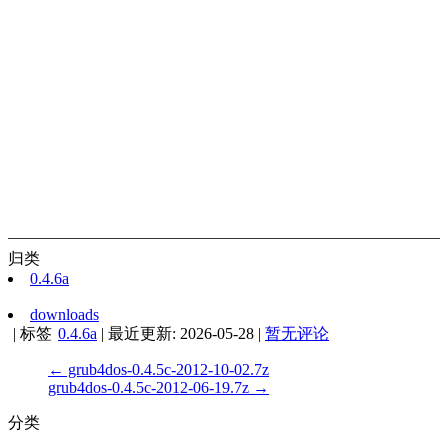
归类
0.4.6a
downloads
|
标签
0.4.6a
|
最近更新:
2026-05-28
|
暂无评论
← grub4dos-0.4.5c-2012-10-02.7z
grub4dos-0.4.5c-2012-06-19.7z →
分类