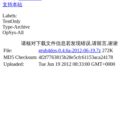
支持本站
Labels:
TestOnly
Type-Archive
OpSys-All
请核对下载文件信息若发现错误,请留言,谢谢
File:
grub4dos-0.4.6a-2012-06-19.7z
272K
MD5 Checksum:
4f2f7763815b28e5cfc61153aca24178
Uploaded:
Tue Jun 19 2012 08:33:00 GMT+0000