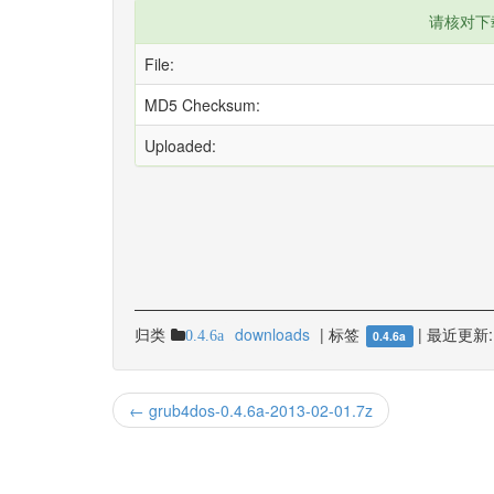
请核对下
File:
MD5 Checksum:
Uploaded:
归类
downloads
|
标签
|
最近更新:
0.4.6a
0.4.6a
← grub4dos-0.4.6a-2013-02-01.7z