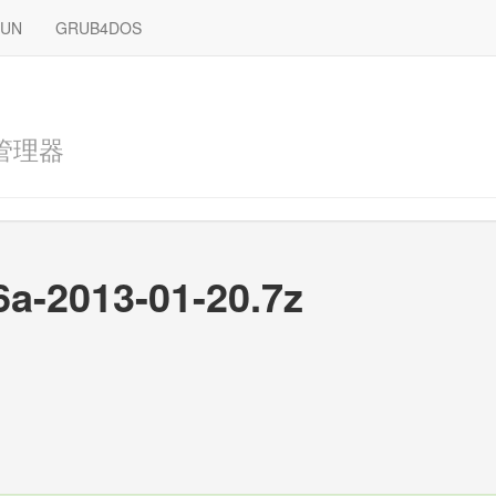
RUN
GRUB4DOS
管理器
6a-2013-01-20.7z