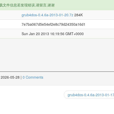
载文件信息若发现错误,请留言,谢谢
grub4dos-0.4.6a-2013-01-20.7z
284K
7e7ba067d5e54ef2e8c79d24350a16d1
Sun Jan 20 2013 16:19:56 GMT+0000
2026-05-28
|
0 Comments
grub4dos-0.4.6a-2013-01-1