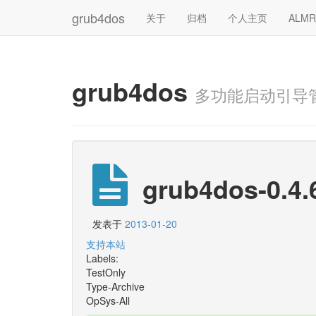
grub4dos
关于
归档
个人主页
ALM
grub4dos
多功能启动引导
grub4dos-0.4.
发表于
2013-01-20
支持本站
Labels:
TestOnly
Type-Archive
OpSys-All