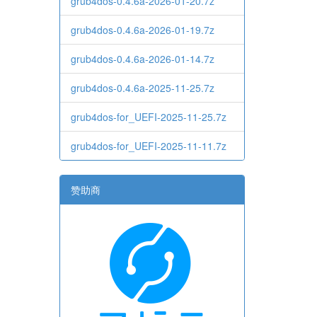
grub4dos-0.4.6a-2026-01-20.7z
grub4dos-0.4.6a-2026-01-19.7z
grub4dos-0.4.6a-2026-01-14.7z
grub4dos-0.4.6a-2025-11-25.7z
grub4dos-for_UEFI-2025-11-25.7z
grub4dos-for_UEFI-2025-11-11.7z
赞助商