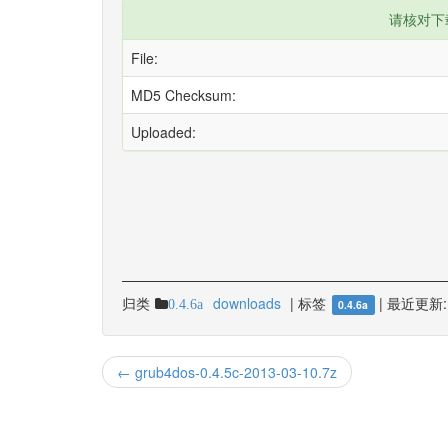
请核对下
File:
MD5 Checksum:
Uploaded:
归类
downloads
|
标签
|
最近更新:
0.4.6a
0.4.6a
← grub4dos-0.4.5c-2013-03-10.7z