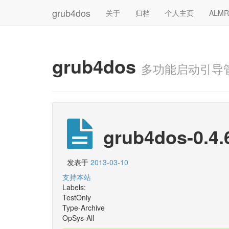
grub4dos
关于
归档
个人主页
ALM
grub4dos
多功能启动引导
grub4dos-0.4.
发表于
2013-03-10
支持本站
Labels:
TestOnly
Type-Archive
OpSys-All