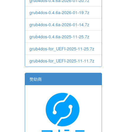
grub4dos-0.4.6a-2026-01-20.7z
grub4dos-0.4.6a-2026-01-19.7z
grub4dos-0.4.6a-2026-01-14.7z
grub4dos-0.4.6a-2025-11-25.7z
grub4dos-for_UEFI-2025-11-25.7z
grub4dos-for_UEFI-2025-11-11.7z
赞助商