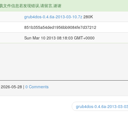
载文件信息若发现错误,请留言,谢谢
grub4dos-0.4.6a-2013-03-10.7z
280K
851b355a54ded1956bb9084fe7d37212
Sun Mar 10 2013 08:18:03 GMT+0000
2026-05-28
|
0 Comments
grub4dos-0.4.6a-2013-03-0