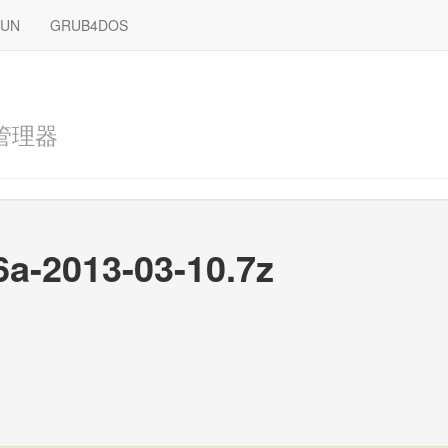
RUN
GRUB4DOS
管理器
6a-2013-03-10.7z