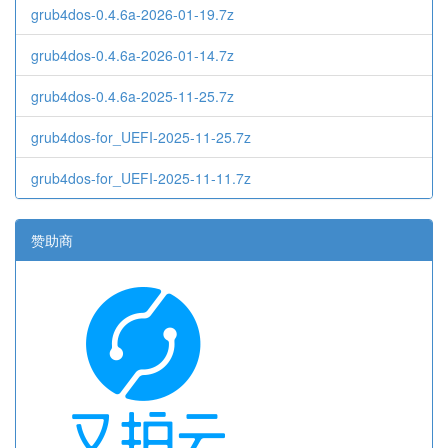
grub4dos-0.4.6a-2026-01-19.7z
grub4dos-0.4.6a-2026-01-14.7z
grub4dos-0.4.6a-2025-11-25.7z
grub4dos-for_UEFI-2025-11-25.7z
grub4dos-for_UEFI-2025-11-11.7z
赞助商