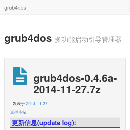
grub4dos
grub4dos
多功能启动引导管理器
grub4dos-0.4.6a-
2014-11-27.7z
发表于
2014-11-27
支持本站
更新信息(update log):