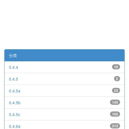
分类
0.4.4
10
0.4.5
2
0.4.5a
23
0.4.5b
145
0.4.5c
105
0.4.6a
313