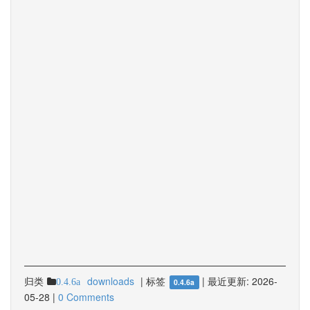
归类
downloads
|
标签
|
最近更新:
2026-
0.4.6a
0.4.6a
05-28
|
0 Comments