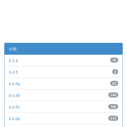
分类
0.4.4
10
0.4.5
2
0.4.5a
23
0.4.5b
145
0.4.5c
105
0.4.6a
313