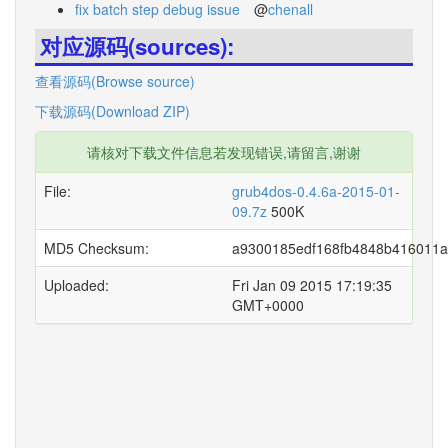
fix batch step debug issue
@
chenall
对应源码(sources):
查看源码(Browse source)
下载源码(Download ZIP)
请核对下载文件信息若发现错误,请留言,谢谢
File:
grub4dos-0.4.6a-2015-01-
09.7z
500K
MD5 Checksum:
a9300185edf168fb4848b416011
Uploaded:
Fri Jan 09 2015 17:19:35
GMT+0000