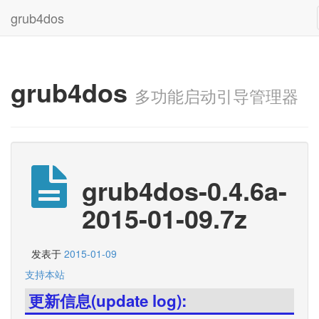
grub4dos
grub4dos
多功能启动引导管理器
grub4dos-0.4.6a-
2015-01-09.7z
发表于
2015-01-09
支持本站
更新信息(update log):