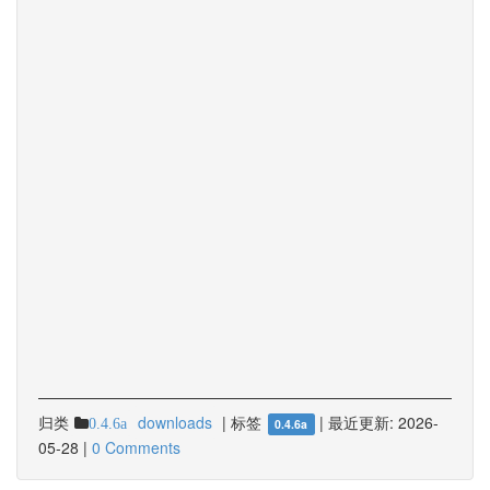
归类
downloads
|
标签
|
最近更新:
2026-
0.4.6a
0.4.6a
05-28
|
0 Comments