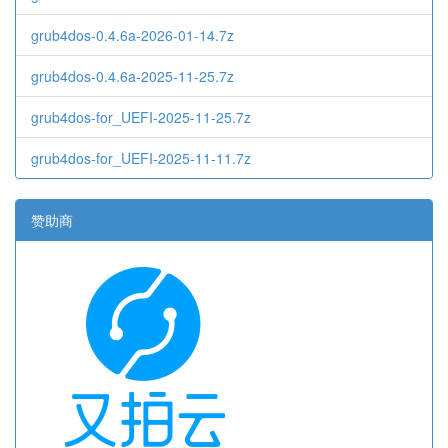
grub4dos-0.4.6a-2026-01-14.7z
grub4dos-0.4.6a-2025-11-25.7z
grub4dos-for_UEFI-2025-11-25.7z
grub4dos-for_UEFI-2025-11-11.7z
赞助商