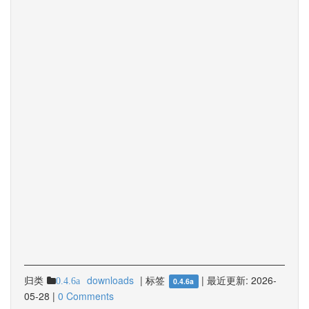
归类
downloads
|
标签
|
最近更新:
2026-
0.4.6a
0.4.6a
05-28
|
0 Comments