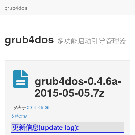
grub4dos
grub4dos
多功能启动引导管理器
grub4dos-0.4.6a-
2015-05-05.7z
发表于
2015-05-05
支持本站
更新信息(update log):