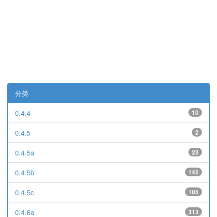
分类
0.4.4
10
0.4.5
2
0.4.5a
23
0.4.5b
145
0.4.5c
105
0.4.6a
313