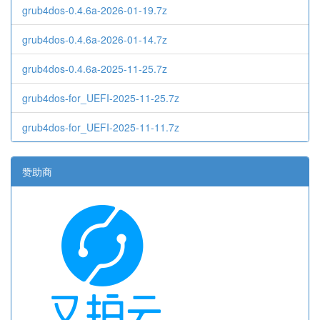
grub4dos-0.4.6a-2026-01-19.7z
grub4dos-0.4.6a-2026-01-14.7z
grub4dos-0.4.6a-2025-11-25.7z
grub4dos-for_UEFI-2025-11-25.7z
grub4dos-for_UEFI-2025-11-11.7z
赞助商