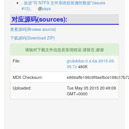
. 改进”写 NTFS 文件系统驻留属性数据”(issues
#12)。
@
yaya
对应源码(sources):
查看源码(Browse source)
下载源码(Download ZIP)
请核对下载文件信息若发现错误,请留言,谢谢
File:
grub4dos-0.4.6a-2015-05-
05.7z
480K
MD5 Checksum:
e866affe196c9f9aefbce188c17b7
Uploaded:
Tue May 05 2015 20:49:09
GMT+0000