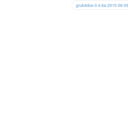
grub4dos-0.4.6a-2015-06-0