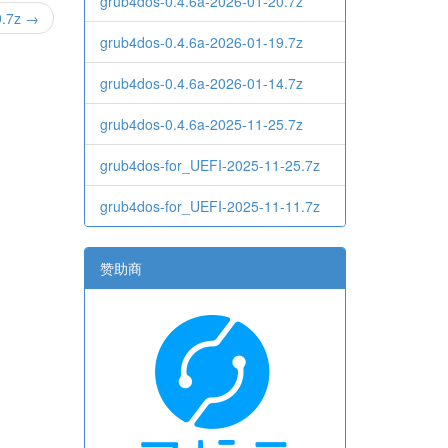
grub4dos-0.4.6a-2026-01-20.7z
9.7z →
grub4dos-0.4.6a-2026-01-19.7z
grub4dos-0.4.6a-2026-01-14.7z
grub4dos-0.4.6a-2025-11-25.7z
grub4dos-for_UEFI-2025-11-25.7z
grub4dos-for_UEFI-2025-11-11.7z
赞助商