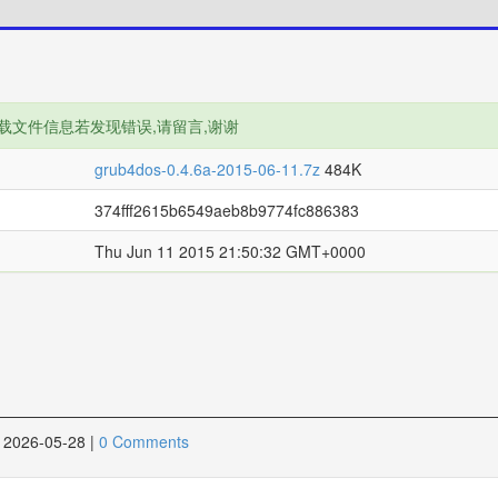
载文件信息若发现错误,请留言,谢谢
grub4dos-0.4.6a-2015-06-11.7z
484K
374fff2615b6549aeb8b9774fc886383
Thu Jun 11 2015 21:50:32 GMT+0000
2026-05-28
|
0 Comments