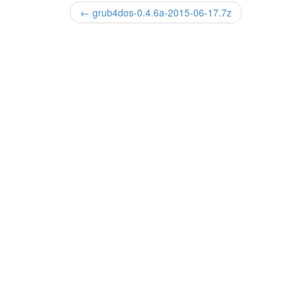
← grub4dos-0.4.6a-2015-06-17.7z