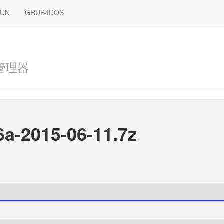
RUN
GRUB4DOS
管理器
6a-2015-06-11.7z