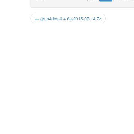
← grub4dos-0.4.6a-2015-07-14.7z