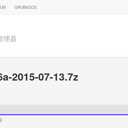
RUN
GRUB4DOS
管理器
6a-2015-07-13.7z
]