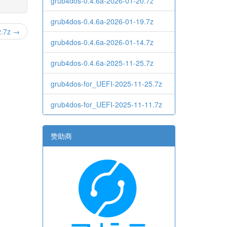
grub4dos-0.4.6a-2026-01-20.7z
grub4dos-0.4.6a-2026-01-19.7z
2.7z →
grub4dos-0.4.6a-2026-01-14.7z
grub4dos-0.4.6a-2025-11-25.7z
grub4dos-for_UEFI-2025-11-25.7z
grub4dos-for_UEFI-2025-11-11.7z
赞助商