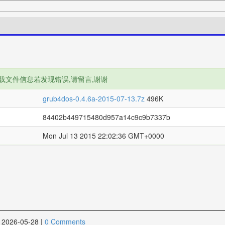
载文件信息若发现错误,请留言,谢谢
grub4dos-0.4.6a-2015-07-13.7z
496K
84402b449715480d957a14c9c9b7337b
Mon Jul 13 2015 22:02:36 GMT+0000
2026-05-28
|
0 Comments