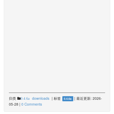
归类
downloads
|
标签
|
最近更新:
2026-
0.4.6a
0.4.6a
05-28
|
0 Comments