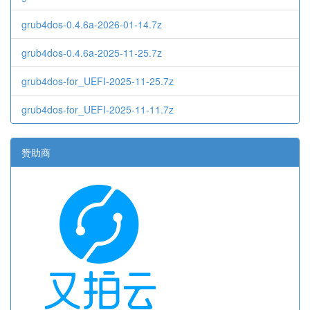
grub4dos-0.4.6a-2026-01-14.7z
grub4dos-0.4.6a-2025-11-25.7z
grub4dos-for_UEFI-2025-11-25.7z
grub4dos-for_UEFI-2025-11-11.7z
赞助商