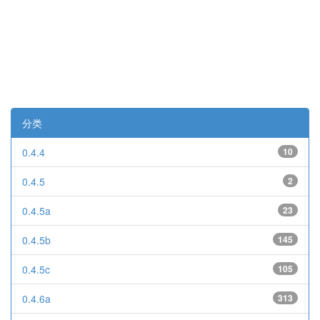
分类
0.4.4
10
0.4.5
2
0.4.5a
23
0.4.5b
145
0.4.5c
105
0.4.6a
313