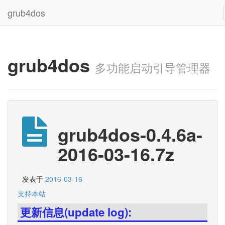
grub4dos
grub4dos
多功能启动引导管理器
grub4dos-0.4.6a-
2016-03-16.7z
发表于
2016-03-16
支持本站
更新信息(update log):