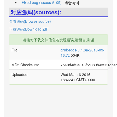
. Fixed bug (issues #105)
@[yaya]
对应源码(sources):
查看源码(Browse source)
下载源码(Download ZIP)
请核对下载文件信息若发现错误,请留言,谢谢
File:
grub4dos-0.4.6a-2016-03-
16.7z
504K
MD5 Checksum:
7540d4d2a616f5c389b43231dba
Uploaded:
Wed Mar 16 2016
18:46:41 GMT+0000