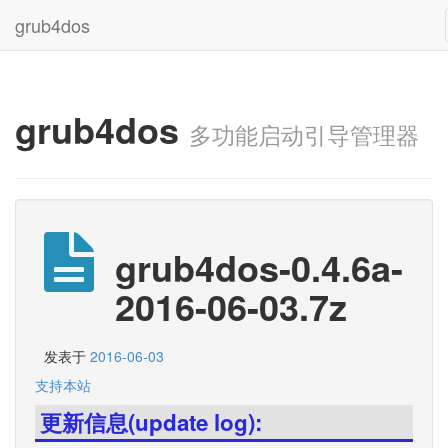
grub4dos
grub4dos
多功能启动引导管理器
grub4dos-0.4.6a-
2016-06-03.7z
发表于
2016-06-03
支持本站
更新信息(update log):