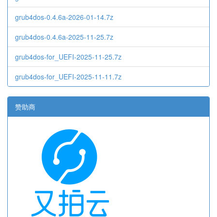
grub4dos-0.4.6a-2026-01-14.7z
grub4dos-0.4.6a-2025-11-25.7z
grub4dos-for_UEFI-2025-11-25.7z
grub4dos-for_UEFI-2025-11-11.7z
赞助商