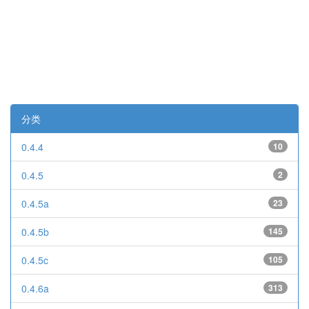
分类
0.4.4
10
0.4.5
2
0.4.5a
23
0.4.5b
145
0.4.5c
105
0.4.6a
313