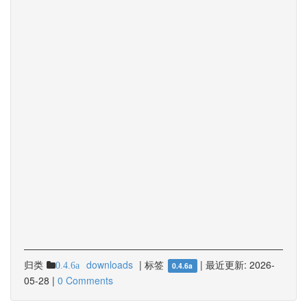
归类
downloads
|
标签
|
最近更新:
2026-
0.4.6a
0.4.6a
05-28
|
0 Comments