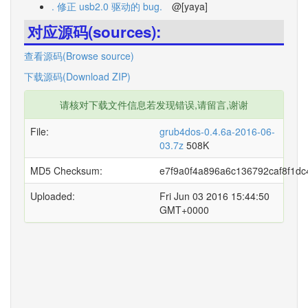
. 修正 usb2.0 驱动的 bug.
@[yaya]
对应源码(sources):
查看源码(Browse source)
下载源码(Download ZIP)
请核对下载文件信息若发现错误,请留言,谢谢
File:
grub4dos-0.4.6a-2016-06-
03.7z
508K
MD5 Checksum:
e7f9a0f4a896a6c136792caf8f1dc
Uploaded:
Fri Jun 03 2016 15:44:50
GMT+0000