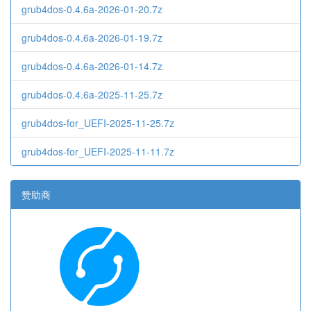
grub4dos-0.4.6a-2026-01-20.7z
grub4dos-0.4.6a-2026-01-19.7z
grub4dos-0.4.6a-2026-01-14.7z
grub4dos-0.4.6a-2025-11-25.7z
grub4dos-for_UEFI-2025-11-25.7z
grub4dos-for_UEFI-2025-11-11.7z
赞助商