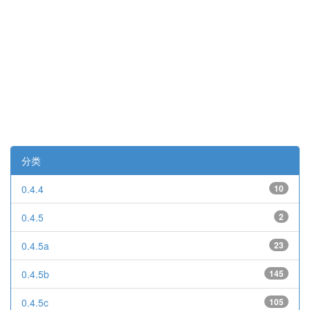
分类
0.4.4
10
0.4.5
2
0.4.5a
23
0.4.5b
145
0.4.5c
105