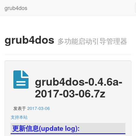
grub4dos
grub4dos
多功能启动引导管理器
grub4dos-0.4.6a-
2017-03-06.7z
发表于
2017-03-06
支持本站
更新信息(update log):