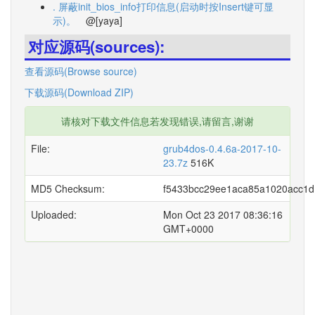
. 屏蔽init_bios_info打印信息(启动时按Insert键可显
示)。
@[yaya]
对应源码(sources):
查看源码(Browse source)
下载源码(Download ZIP)
请核对下载文件信息若发现错误,请留言,谢谢
File:
grub4dos-0.4.6a-2017-10-
23.7z
516K
MD5 Checksum:
f5433bcc29ee1aca85a1020acc1d
Uploaded:
Mon Oct 23 2017 08:36:16
GMT+0000