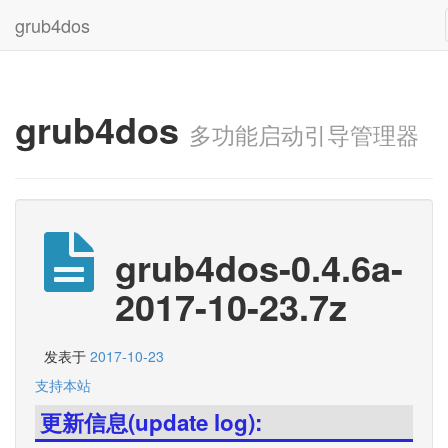
grub4dos
grub4dos
多功能启动引导管理器
grub4dos-0.4.6a-
2017-10-23.7z
发表于
2017-10-23
支持本站
更新信息(update log):