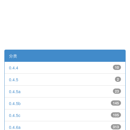
分类
0.4.4
10
0.4.5
2
0.4.5a
23
0.4.5b
145
0.4.5c
105
0.4.6a
313