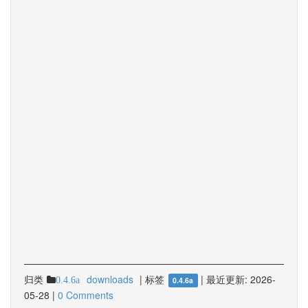
归类
downloads
|
标签
|
最近更新:
2026-
0.4.6a
0.4.6a
05-28
|
0 Comments