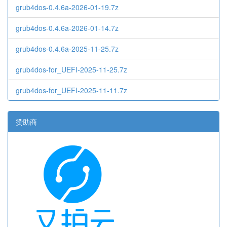
grub4dos-0.4.6a-2026-01-19.7z
grub4dos-0.4.6a-2026-01-14.7z
grub4dos-0.4.6a-2025-11-25.7z
grub4dos-for_UEFI-2025-11-25.7z
grub4dos-for_UEFI-2025-11-11.7z
赞助商